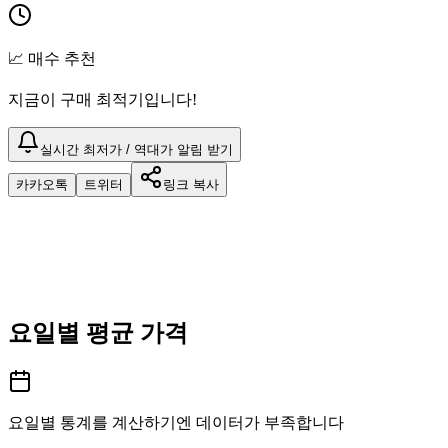
📈 매수 추천
지금이 구매 최적기입니다!
실시간 최저가 / 역대가 알림 받기
카카오톡
트위터
링크 복사
요일별 평균 가격
요일별 통계를 계산하기엔 데이터가 부족합니다