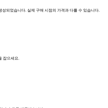
 생성되었습니다. 실제 구매 시점의 가격과 다를 수 있습니다.
을 잡으세요.