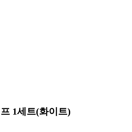
프 1세트(화이트)