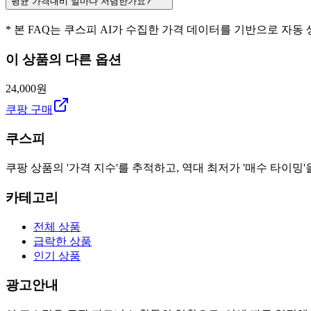
평균 가격대비 얼마나 저렴한가요?
* 본 FAQ는 쿠스피 AI가 수집한 가격 데이터를 기반으로 자동
이 상품의 다른 옵션
24,000원
쿠팡 구매
쿠스피
쿠팡 상품의 '가격 지수'를 추적하고, 역대 최저가 '매수 타이밍'
카테고리
전체 상품
급락한 상품
인기 상품
광고안내