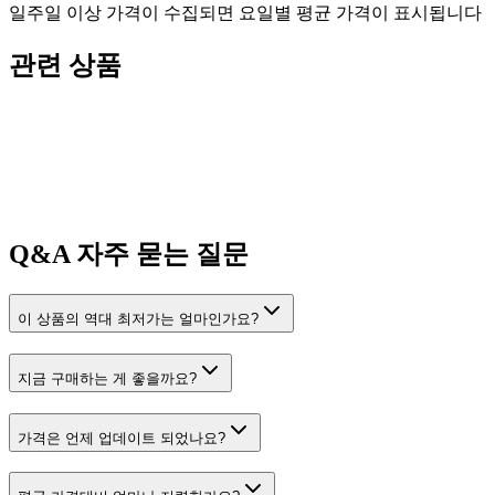
일주일 이상 가격이 수집되면 요일별 평균 가격이 표시됩니다
관련 상품
Q&A
자주 묻는 질문
이 상품의 역대 최저가는 얼마인가요?
지금 구매하는 게 좋을까요?
가격은 언제 업데이트 되었나요?