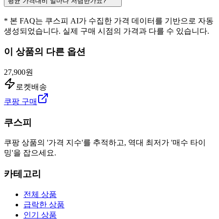
평균 가격대비 얼마나 저렴한가요?
* 본 FAQ는 쿠스피 AI가 수집한 가격 데이터를 기반으로 자동
생성되었습니다. 실제 구매 시점의 가격과 다를 수 있습니다.
이 상품의 다른 옵션
27,900원
로켓배송
쿠팡 구매
쿠스피
쿠팡 상품의 '가격 지수'를 추적하고, 역대 최저가 '매수 타이
밍'을 잡으세요.
카테고리
전체 상품
급락한 상품
인기 상품