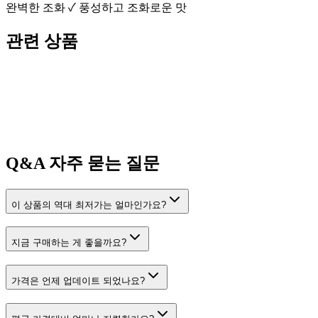
완벽한 조화 ✓ 풍성하고 조화로운 맛
관련 상품
Q&A
자주 묻는 질문
이 상품의 역대 최저가는 얼마인가요?
지금 구매하는 게 좋을까요?
가격은 언제 업데이트 되었나요?