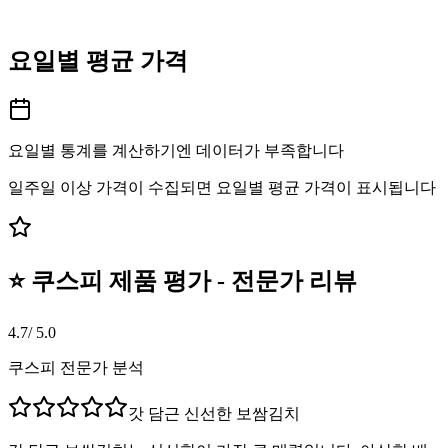
요일별 평균 가격
요일별 통계를 계산하기엔 데이터가 부족합니다
일주일 이상 가격이 수집되면 요일별 평균 가격이 표시됩니다
⭐ 쿠스피 제품 평가 - 전문가 리뷰
4.7
/ 5.0
쿠스피 전문가 분석
갓 담근 신선한 보쌈김치