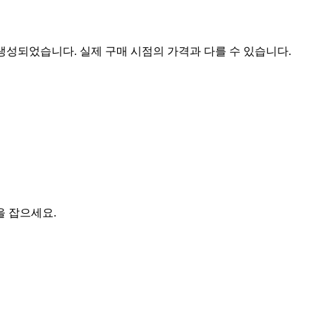
 생성되었습니다. 실제 구매 시점의 가격과 다를 수 있습니다.
을 잡으세요.