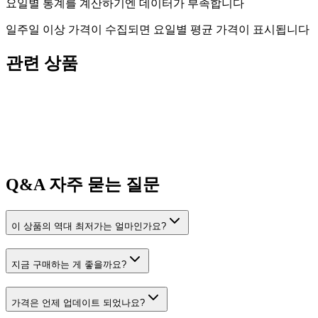
요일별 통계를 계산하기엔 데이터가 부족합니다
일주일 이상 가격이 수집되면 요일별 평균 가격이 표시됩니다
관련 상품
Q&A
자주 묻는 질문
이 상품의 역대 최저가는 얼마인가요?
지금 구매하는 게 좋을까요?
가격은 언제 업데이트 되었나요?