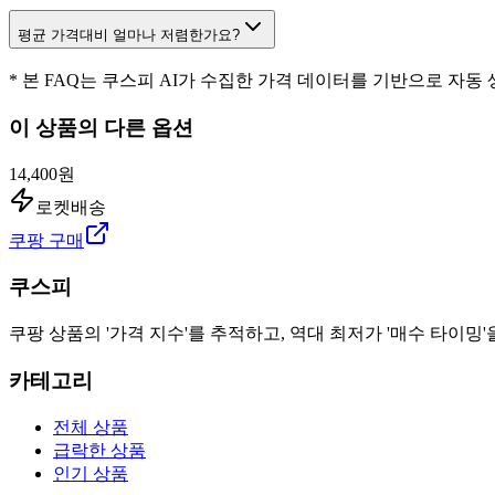
평균 가격대비 얼마나 저렴한가요?
* 본 FAQ는 쿠스피 AI가 수집한 가격 데이터를 기반으로 자동
이 상품의 다른 옵션
14,400원
로켓배송
쿠팡 구매
쿠스피
쿠팡 상품의 '가격 지수'를 추적하고, 역대 최저가 '매수 타이밍'
카테고리
전체 상품
급락한 상품
인기 상품