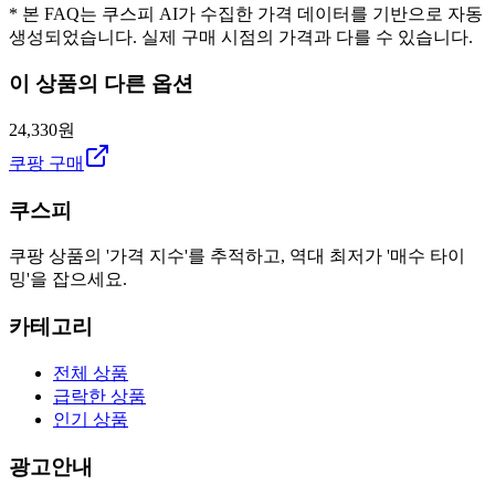
* 본 FAQ는 쿠스피 AI가 수집한 가격 데이터를 기반으로 자동
생성되었습니다. 실제 구매 시점의 가격과 다를 수 있습니다.
이 상품의 다른 옵션
24,330원
쿠팡 구매
쿠스피
쿠팡 상품의 '가격 지수'를 추적하고, 역대 최저가 '매수 타이
밍'을 잡으세요.
카테고리
전체 상품
급락한 상품
인기 상품
광고안내