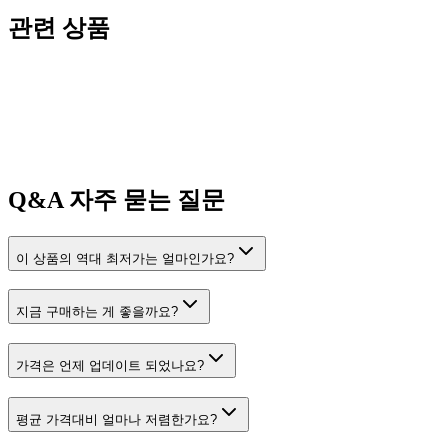
관련 상품
Q&A
자주 묻는 질문
이 상품의 역대 최저가는 얼마인가요?
지금 구매하는 게 좋을까요?
가격은 언제 업데이트 되었나요?
평균 가격대비 얼마나 저렴한가요?