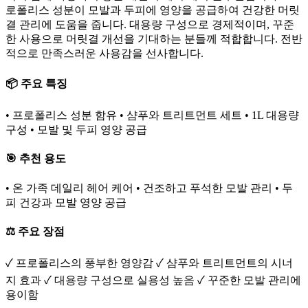
로폴리스 성분이 모발과 두피에 영양을 공급하여 건강한 머릿
결 관리에 도움을 줍니다. 대용량 구성으로 경제적이며, 꾸준
한 사용으로 머릿결 개선을 기대하는 분들께 적합합니다. 전반
적으로 만족스러운 사용감을 선사합니다.
📦 주요 특징
• 프로폴리스 성분 함유 • 샴푸와 트리트먼트 세트 • 1L 대용량
구성 • 모발 및 두피 영양 공급
🎯 추천 용도
• 온 가족 데일리 헤어 케어 • 건조하고 푸석한 모발 관리 • 두
피 건강과 모발 영양 공급
⚖️ 주요 장점
✓ 프로폴리스의 풍부한 영양감 ✓ 샴푸와 트리트먼트의 시너
지 효과 ✓ 대용량 구성으로 실용성 높음 ✓ 꾸준한 모발 관리에
용이함