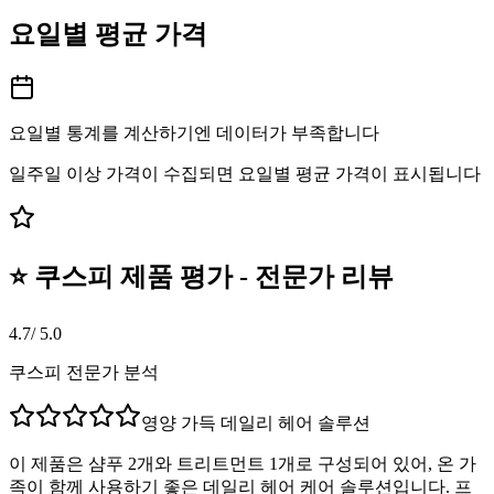
요일별 평균 가격
요일별 통계를 계산하기엔 데이터가 부족합니다
일주일 이상 가격이 수집되면 요일별 평균 가격이 표시됩니다
⭐ 쿠스피 제품 평가 - 전문가 리뷰
4.7
/ 5.0
쿠스피 전문가 분석
영양 가득 데일리 헤어 솔루션
이 제품은 샴푸 2개와 트리트먼트 1개로 구성되어 있어, 온 가
족이 함께 사용하기 좋은 데일리 헤어 케어 솔루션입니다. 프