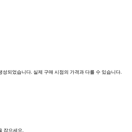
 생성되었습니다. 실제 구매 시점의 가격과 다를 수 있습니다.
을 잡으세요.