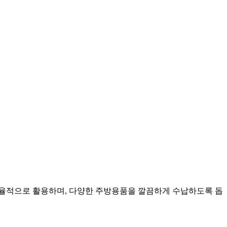
효율적으로 활용하며, 다양한 주방용품을 깔끔하게 수납하도록 돕