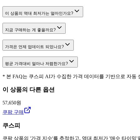
이 상품의 역대 최저가는 얼마인가요?
지금 구매하는 게 좋을까요?
가격은 언제 업데이트 되었나요?
평균 가격대비 얼마나 저렴한가요?
* 본 FAQ는 쿠스피 AI가 수집한 가격 데이터를 기반으로 자동
이 상품의 다른 옵션
57,650원
쿠팡 구매
쿠스피
쿠팡 상품의 '가격 지수'를 추적하고, 역대 최저가 '매수 타이밍'