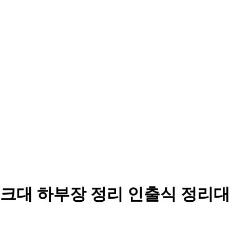
크대 하부장 정리 인출식 정리대