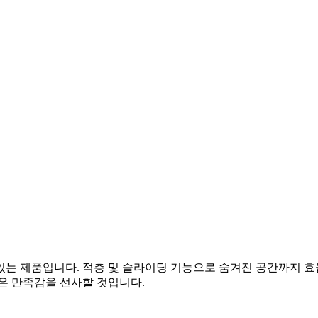
있는 제품입니다. 적층 및 슬라이딩 기능으로 숨겨진 공간까지 
은 만족감을 선사할 것입니다.