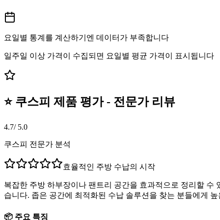
요일별 통계를 계산하기엔 데이터가 부족합니다
일주일 이상 가격이 수집되면 요일별 평균 가격이 표시됩니다
⭐ 쿠스피 제품 평가 - 전문가 리뷰
4.7
/ 5.0
쿠스피 전문가 분석
효율적인 주방 수납의 시작
복잡한 주방 하부장이나 팬트리 공간을 효과적으로 정리할 수 
습니다. 좁은 공간에 최적화된 수납 솔루션을 찾는 분들에게 높
📦 주요 특징