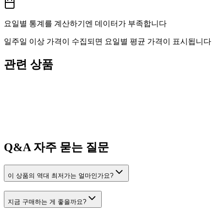
요일별 통계를 계산하기엔 데이터가 부족합니다
일주일 이상 가격이 수집되면 요일별 평균 가격이 표시됩니다
관련 상품
Q&A
자주 묻는 질문
이 상품의 역대 최저가는 얼마인가요?
지금 구매하는 게 좋을까요?