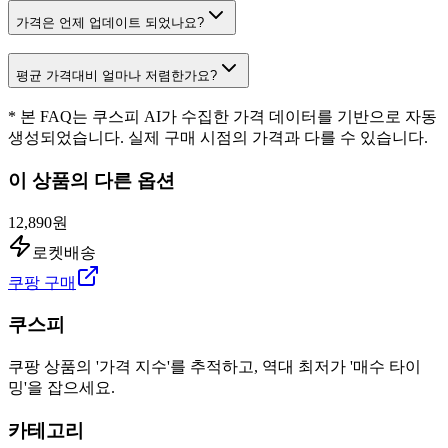
가격은 언제 업데이트 되었나요?
평균 가격대비 얼마나 저렴한가요?
* 본 FAQ는 쿠스피 AI가 수집한 가격 데이터를 기반으로 자동
생성되었습니다. 실제 구매 시점의 가격과 다를 수 있습니다.
이 상품의 다른 옵션
12,890원
로켓배송
쿠팡 구매
쿠스피
쿠팡 상품의 '가격 지수'를 추적하고, 역대 최저가 '매수 타이
밍'을 잡으세요.
카테고리