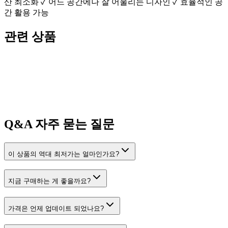
산 최소화 ✓ 어느 공간에나 잘 어울리는 디자인 ✓ 효율적인 공
간 활용 가능
관련 상품
Q&A
자주 묻는 질문
이 상품의 역대 최저가는 얼마인가요?
지금 구매하는 게 좋을까요?
가격은 언제 업데이트 되었나요?