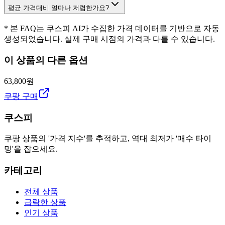
평균 가격대비 얼마나 저렴한가요?
* 본 FAQ는 쿠스피 AI가 수집한 가격 데이터를 기반으로 자동
생성되었습니다. 실제 구매 시점의 가격과 다를 수 있습니다.
이 상품의 다른 옵션
63,800원
쿠팡 구매
쿠스피
쿠팡 상품의 '가격 지수'를 추적하고, 역대 최저가 '매수 타이
밍'을 잡으세요.
카테고리
전체 상품
급락한 상품
인기 상품