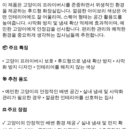
이 제품은 고양이의 프라이버시를 존중하면서 위생적인 환경
을 제공하는 후드형 화장실입니다. 깔끔한 아이보리 색상은 어
떤 인테리어에도 잘 어울리며, 스퀘어 형태는 공간 활용도를
높여줍니다. 사막화 방지 및 냄새 확산 억제에 효과적이며, 예
민한 고양이에게 안정감을 선사합니다. 편리한 관리와 쾌적한
환경을 중요하게 생각하는 집사님들께 추천합니다.
📦 주요 특징
• 고양이 프라이버시 보호 • 후드형으로 냄새 확산 방지 • 사막
화 방지 디자인 • 인테리어를 해치지 않는 색상
🎯 추천 용도
• 예민한 고양이의 안정적인 배변 공간 • 실내 냄새 및 사막화
관리가 필요한 경우 • 깔끔한 인테리어를 선호하는 집사
⚖️ 주요 장점
✓ 고양이의 안정적인 배변 환경 제공 ✓ 실내 냄새 및 먼지 확