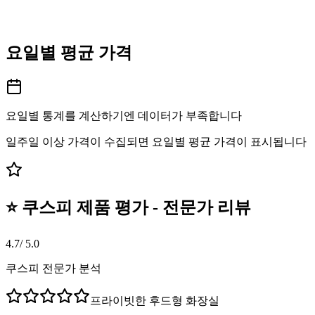
요일별 평균 가격
요일별 통계를 계산하기엔 데이터가 부족합니다
일주일 이상 가격이 수집되면 요일별 평균 가격이 표시됩니다
⭐ 쿠스피 제품 평가 - 전문가 리뷰
4.7
/ 5.0
쿠스피 전문가 분석
프라이빗한 후드형 화장실