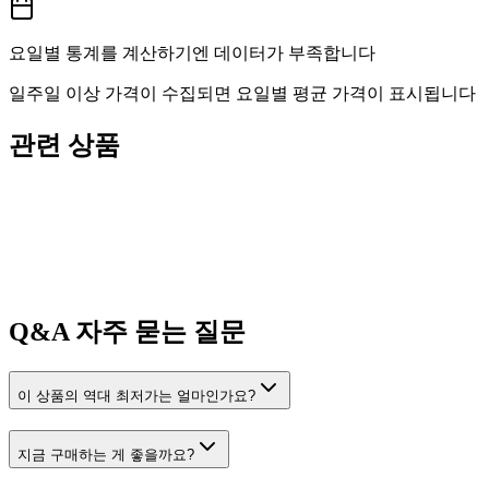
요일별 통계를 계산하기엔 데이터가 부족합니다
일주일 이상 가격이 수집되면 요일별 평균 가격이 표시됩니다
관련 상품
Q&A
자주 묻는 질문
이 상품의 역대 최저가는 얼마인가요?
지금 구매하는 게 좋을까요?