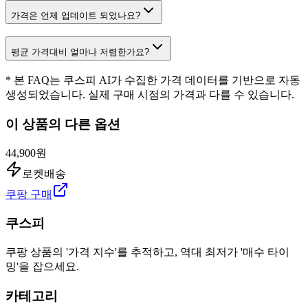
가격은 언제 업데이트 되었나요?
평균 가격대비 얼마나 저렴한가요?
* 본 FAQ는 쿠스피 AI가 수집한 가격 데이터를 기반으로 자동
생성되었습니다. 실제 구매 시점의 가격과 다를 수 있습니다.
이 상품의 다른 옵션
44,900원
로켓배송
쿠팡 구매
쿠스피
쿠팡 상품의 '가격 지수'를 추적하고, 역대 최저가 '매수 타이
밍'을 잡으세요.
카테고리