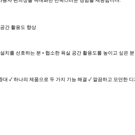
사용자 편의성을 극대화한 만족스러운 경험을 제공합니다.
• 공간 활용도 향상
 설치를 선호하는 분 • 협소한 욕실 공간 활용도를 높이고 싶은 분
증대 ✓ 하나의 제품으로 두 가지 기능 해결 ✓ 깔끔하고 모던한 