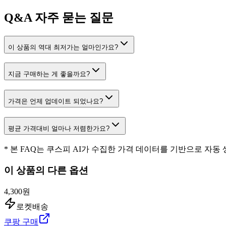
Q&A
자주 묻는 질문
이 상품의 역대 최저가는 얼마인가요?
지금 구매하는 게 좋을까요?
가격은 언제 업데이트 되었나요?
평균 가격대비 얼마나 저렴한가요?
* 본 FAQ는 쿠스피 AI가 수집한 가격 데이터를 기반으로 자동
이 상품의 다른 옵션
4,300원
로켓배송
쿠팡 구매