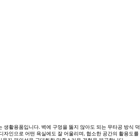
 생활용품입니다. 벽에 구멍을 뚫지 않아도 되는 무타공 방식 덕
디자인으로 어떤 욕실에도 잘 어울리며, 협소한 공간의 활용도를