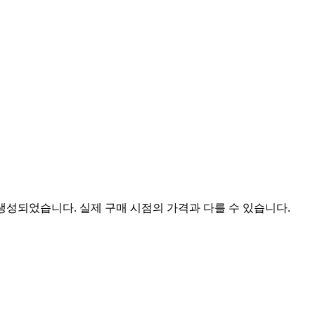
 생성되었습니다. 실제 구매 시점의 가격과 다를 수 있습니다.