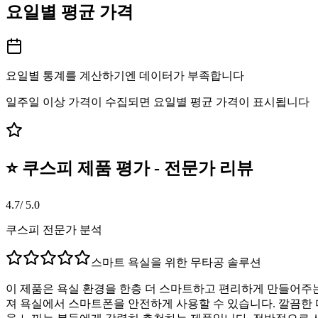
요일별 평균 가격
요일별 통계를 계산하기엔 데이터가 부족합니다
일주일 이상 가격이 수집되면 요일별 평균 가격이 표시됩니다
⭐ 쿠스피 제품 평가 - 전문가 리뷰
4.7
/ 5.0
쿠스피 전문가 분석
스마트 욕실을 위한 무타공 솔루션
이 제품은 욕실 환경을 한층 더 스마트하고 편리하게 만들어주는
져 욕실에서 스마트폰을 안전하게 사용할 수 있습니다. 깔끔한 