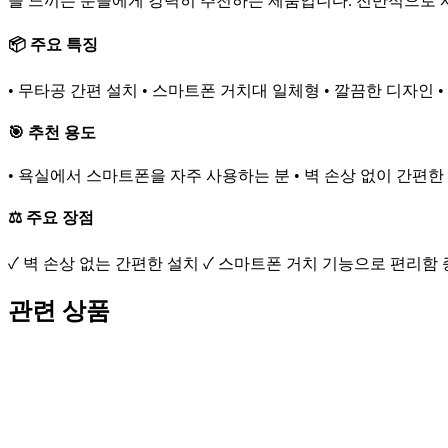
을 느끼는 분들에게 강력히 추천하는 제품입니다. 전반적으로 
📦 주요 특징
• 무타공 간편 설치 • 스마트폰 거치대 일체형 • 깔끔한 디자인 
🎯 추천 용도
• 욕실에서 스마트폰을 자주 사용하는 분 • 벽 손상 없이 간편한
⚖️ 주요 장점
✓ 벽 손상 없는 간편한 설치 ✓ 스마트폰 거치 기능으로 편리함 
관련 상품