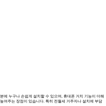
분에 누구나 손쉽게 설치할 수 있으며, 휴대폰 거치 기능이 더해
 높여주는 장점이 있습니다. 특히 전월세 거주자나 설치에 부담