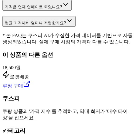
가격은 언제 업데이트 되었나요?
평균 가격대비 얼마나 저렴한가요?
* 본 FAQ는 쿠스피 AI가 수집한 가격 데이터를 기반으로 자동
생성되었습니다. 실제 구매 시점의 가격과 다를 수 있습니다.
이 상품의 다른 옵션
18,500원
로켓배송
쿠팡 구매
쿠스피
쿠팡 상품의 '가격 지수'를 추적하고, 역대 최저가 '매수 타이
밍'을 잡으세요.
카테고리