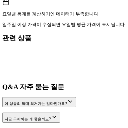
요일별 통계를 계산하기엔 데이터가 부족합니다
일주일 이상 가격이 수집되면 요일별 평균 가격이 표시됩니다
관련 상품
Q&A
자주 묻는 질문
이 상품의 역대 최저가는 얼마인가요?
지금 구매하는 게 좋을까요?