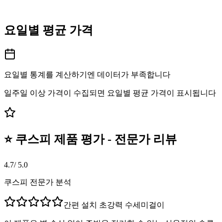
요일별 평균 가격
요일별 통계를 계산하기엔 데이터가 부족합니다
일주일 이상 가격이 수집되면 요일별 평균 가격이 표시됩니다
⭐ 쿠스피 제품 평가 - 전문가 리뷰
4.7
/ 5.0
쿠스피 전문가 분석
간편 설치 초강력 수세미걸이