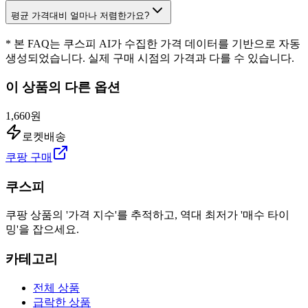
평균 가격대비 얼마나 저렴한가요?
* 본 FAQ는 쿠스피 AI가 수집한 가격 데이터를 기반으로 자동
생성되었습니다. 실제 구매 시점의 가격과 다를 수 있습니다.
이 상품의 다른 옵션
1,660원
로켓배송
쿠팡 구매
쿠스피
쿠팡 상품의 '가격 지수'를 추적하고, 역대 최저가 '매수 타이
밍'을 잡으세요.
카테고리
전체 상품
급락한 상품