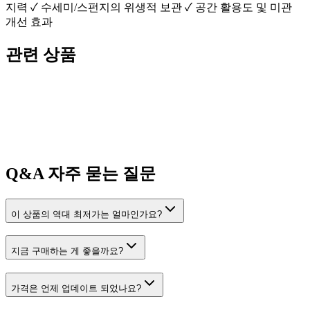
지력 ✓ 수세미/스펀지의 위생적 보관 ✓ 공간 활용도 및 미관
개선 효과
관련 상품
Q&A
자주 묻는 질문
이 상품의 역대 최저가는 얼마인가요?
지금 구매하는 게 좋을까요?
가격은 언제 업데이트 되었나요?