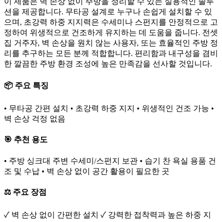
이 제품은 벽 손상 없이 주방을 정리할 수 있는 실용적인 솔루
션을 제공합니다. 무타공 설계로 누구나 손쉽게 설치할 수 있
으며, 초강력 하중 지지력은 수세미나 스펀지를 안정적으로 고
정하여 위생적으로 건조하게 유지하는 데 도움을 줍니다. 전셋
집 거주자, 벽 손상을 원치 않는 사용자, 또는 효율적인 주방 정
리를 추구하는 모든 분께 적합합니다. 편리함과 내구성을 겸비
한 깔끔한 주방 환경 조성에 높은 만족감을 선사할 것입니다.
📦 주요 특징
• 무타공 간편 설치 • 초강력 하중 지지 • 위생적인 건조 가능 •
벽 손상 걱정 없음
🎯 추천 용도
• 주방 싱크대 주변 수세미/스펀지 보관 • 습기 찬 욕실 용품 건
조 및 수납 • 벽 손상 없이 공간 활용이 필요한 곳
⚖️ 주요 장점
✓ 벽 손상 없이 간편한 설치 ✓ 강력한 접착력과 높은 하중 지