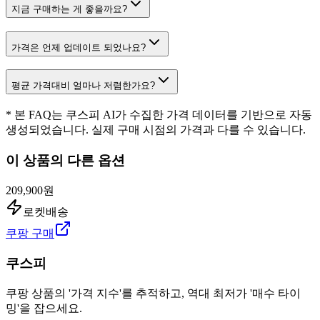
지금 구매하는 게 좋을까요?
가격은 언제 업데이트 되었나요?
평균 가격대비 얼마나 저렴한가요?
* 본 FAQ는 쿠스피 AI가 수집한 가격 데이터를 기반으로 자동
생성되었습니다. 실제 구매 시점의 가격과 다를 수 있습니다.
이 상품의 다른 옵션
209,900원
로켓배송
쿠팡 구매
쿠스피
쿠팡 상품의 '가격 지수'를 추적하고, 역대 최저가 '매수 타이
밍'을 잡으세요.