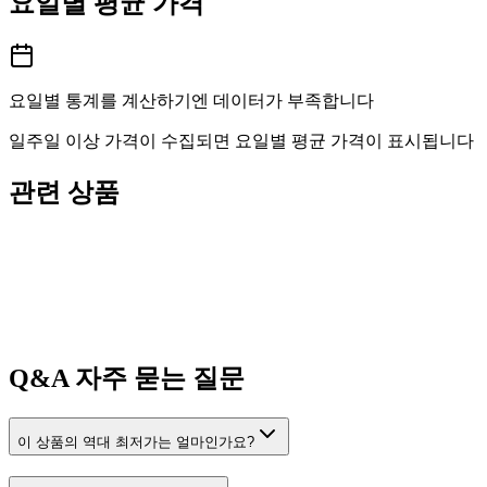
요일별 평균 가격
요일별 통계를 계산하기엔 데이터가 부족합니다
일주일 이상 가격이 수집되면 요일별 평균 가격이 표시됩니다
관련 상품
Q&A
자주 묻는 질문
이 상품의 역대 최저가는 얼마인가요?