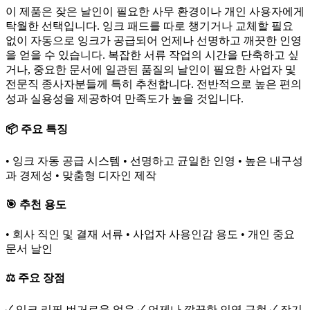
이 제품은 잦은 날인이 필요한 사무 환경이나 개인 사용자에게
탁월한 선택입니다. 잉크 패드를 따로 챙기거나 교체할 필요
없이 자동으로 잉크가 공급되어 언제나 선명하고 깨끗한 인영
을 얻을 수 있습니다. 복잡한 서류 작업의 시간을 단축하고 싶
거나, 중요한 문서에 일관된 품질의 날인이 필요한 사업자 및
전문직 종사자분들께 특히 추천합니다. 전반적으로 높은 편의
성과 실용성을 제공하여 만족도가 높을 것입니다.
📦 주요 특징
• 잉크 자동 공급 시스템 • 선명하고 균일한 인영 • 높은 내구성
과 경제성 • 맞춤형 디자인 제작
🎯 추천 용도
• 회사 직인 및 결재 서류 • 사업자 사용인감 용도 • 개인 중요
문서 날인
⚖️ 주요 장점
✓ 잉크 리필 번거로움 없음 ✓ 언제나 깔끔한 인영 구현 ✓ 장기