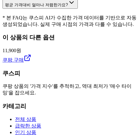
평균 가격대비 얼마나 저렴한가요?
* 본 FAQ는 쿠스피 AI가 수집한 가격 데이터를 기반으로 자동
생성되었습니다. 실제 구매 시점의 가격과 다를 수 있습니다.
이 상품의 다른 옵션
11,900원
쿠팡 구매
쿠스피
쿠팡 상품의 '가격 지수'를 추적하고, 역대 최저가 '매수 타이
밍'을 잡으세요.
카테고리
전체 상품
급락한 상품
인기 상품