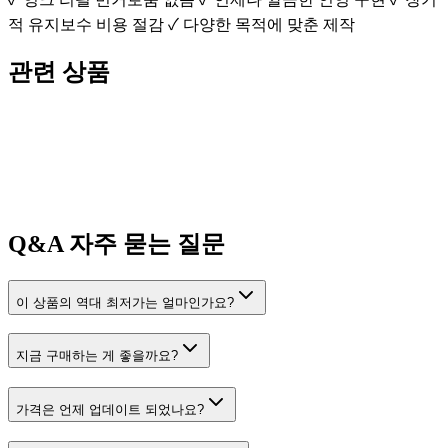
적 유지보수 비용 절감 ✓ 다양한 목적에 맞춘 제작
관련 상품
Q&A
자주 묻는 질문
이 상품의 역대 최저가는 얼마인가요?
지금 구매하는 게 좋을까요?
가격은 언제 업데이트 되었나요?