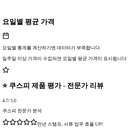
요일별 평균 가격
요일별 통계를 계산하기엔 데이터가 부족합니다
일주일 이상 가격이 수집되면 요일별 평균 가격이 표시됩니다
⭐ 쿠스피 제품 평가 - 전문가 리뷰
4.7
/ 5.0
쿠스피 전문가 분석
만년 스탬프, 서류 업무 효율 UP!