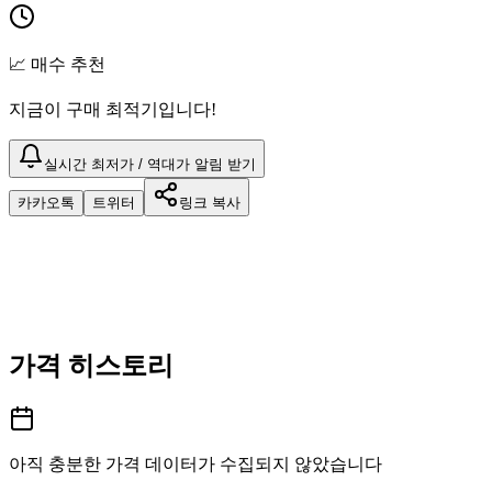
📈 매수 추천
지금이 구매 최적기입니다!
실시간 최저가 / 역대가 알림 받기
카카오톡
트위터
링크 복사
가격 히스토리
아직 충분한 가격 데이터가 수집되지 않았습니다