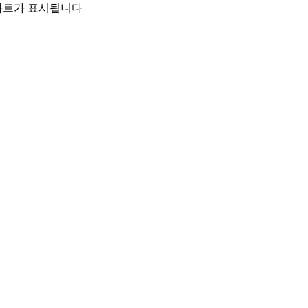
 차트가 표시됩니다