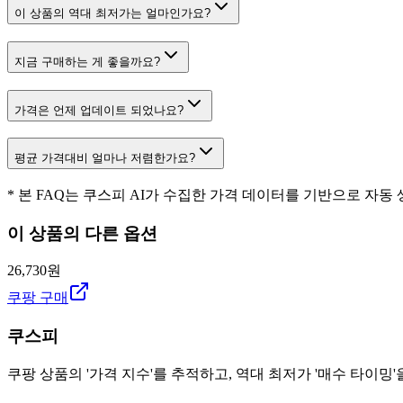
이 상품의 역대 최저가는 얼마인가요?
지금 구매하는 게 좋을까요?
가격은 언제 업데이트 되었나요?
평균 가격대비 얼마나 저렴한가요?
* 본 FAQ는 쿠스피 AI가 수집한 가격 데이터를 기반으로 자동
이 상품의 다른 옵션
26,730원
쿠팡 구매
쿠스피
쿠팡 상품의 '가격 지수'를 추적하고, 역대 최저가 '매수 타이밍'