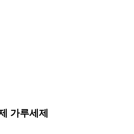
세제 가루세제