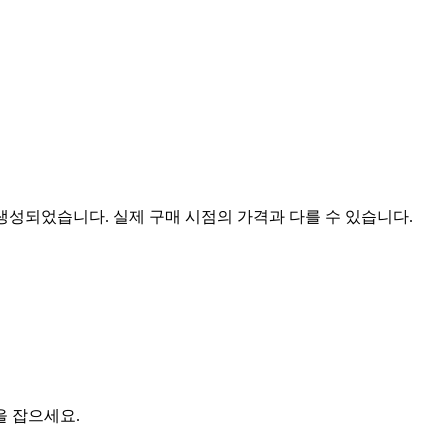
 생성되었습니다. 실제 구매 시점의 가격과 다를 수 있습니다.
을 잡으세요.