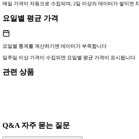
매일 가격이 자동으로 수집되며, 2일 이상의 데이터가 쌓이면
요일별 평균 가격
요일별 통계를 계산하기엔 데이터가 부족합니다
일주일 이상 가격이 수집되면 요일별 평균 가격이 표시됩니다
관련 상품
Q&A
자주 묻는 질문