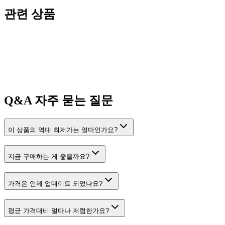
관련 상품
Q&A
자주 묻는 질문
이 상품의 역대 최저가는 얼마인가요?
지금 구매하는 게 좋을까요?
가격은 언제 업데이트 되었나요?
평균 가격대비 얼마나 저렴한가요?