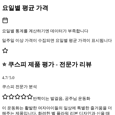
요일별 평균 가격
요일별 통계를 계산하기엔 데이터가 부족합니다
일주일 이상 가격이 수집되면 요일별 평균 가격이 표시됩니다
⭐ 쿠스피 제품 평가 - 전문가 리뷰
4.7
/ 5.0
쿠스피 전문가 분석
반짝이는 발걸음, 공주님 운동화
이 운동화는 활발한 여자아이들의 일상에 특별한 즐거움을 더
해주는 제품입니다. 화려한 벨 플라워 리본 디자인과 신을 때