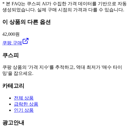
* 본 FAQ는 쿠스피 AI가 수집한 가격 데이터를 기반으로 자동
생성되었습니다. 실제 구매 시점의 가격과 다를 수 있습니다.
이 상품의 다른 옵션
42,000원
쿠팡 구매
쿠스피
쿠팡 상품의 '가격 지수'를 추적하고, 역대 최저가 '매수 타이
밍'을 잡으세요.
카테고리
전체 상품
급락한 상품
인기 상품
광고안내