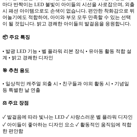
마다 반짝이는 LED 불빛이 아이들의 시선을 사로잡으며, 외출
시 패션 아이템으로도 손색이 없습니다. 편안한 착화감으로 뛰
어놀기에도 적합하여, 아이와 부모 모두 만족할 수 있는 선택
이 될 것입니다. 밝고 경쾌한 아이들의 발걸음을 응원합니다.
📦 주요 특징
• 발광 LED 기능 • 벨 플라워 리본 장식 • 유아동 활동 적합 설
계 • 밝고 경쾌한 디자인
🎯 추천 용도
• 일상적인 캐주얼 외출 시 • 친구들과 야외 활동 시 • 기념일
등 특별한 날 연출
⚖️ 주요 장점
✓ 발걸음에 따라 빛나는 LED ✓ 사랑스러운 벨 플라워 디자인
✓ 아이들이 좋아하는 디자인 요소 ✓ 활동적인 움직임에 적합
한 편안함