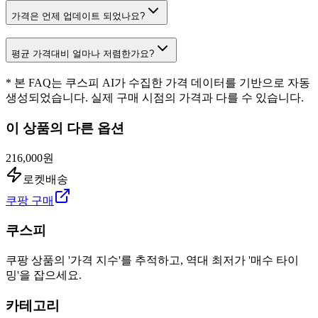
가격은 언제 업데이트 되었나요?
평균 가격대비 얼마나 저렴한가요?
* 본 FAQ는 쿠스피 AI가 수집한 가격 데이터를 기반으로 자동
생성되었습니다. 실제 구매 시점의 가격과 다를 수 있습니다.
이 상품의 다른 옵션
216,000원
로켓배송
쿠팡 구매
쿠스피
쿠팡 상품의 '가격 지수'를 추적하고, 역대 최저가 '매수 타이
밍'을 잡으세요.
카테고리