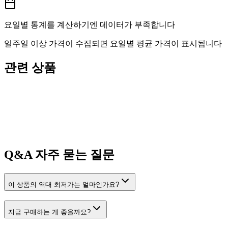
요일별 통계를 계산하기엔 데이터가 부족합니다
일주일 이상 가격이 수집되면 요일별 평균 가격이 표시됩니다
관련 상품
Q&A
자주 묻는 질문
이 상품의 역대 최저가는 얼마인가요?
지금 구매하는 게 좋을까요?