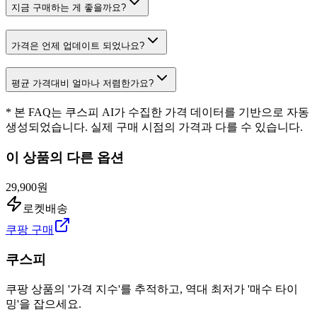
지금 구매하는 게 좋을까요?
가격은 언제 업데이트 되었나요?
평균 가격대비 얼마나 저렴한가요?
* 본 FAQ는 쿠스피 AI가 수집한 가격 데이터를 기반으로 자동
생성되었습니다. 실제 구매 시점의 가격과 다를 수 있습니다.
이 상품의 다른 옵션
29,900원
로켓배송
쿠팡 구매
쿠스피
쿠팡 상품의 '가격 지수'를 추적하고, 역대 최저가 '매수 타이
밍'을 잡으세요.