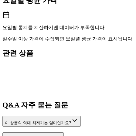
요일별 평균 가격
요일별 통계를 계산하기엔 데이터가 부족합니다
일주일 이상 가격이 수집되면 요일별 평균 가격이 표시됩니다
관련 상품
Q&A
자주 묻는 질문
이 상품의 역대 최저가는 얼마인가요?