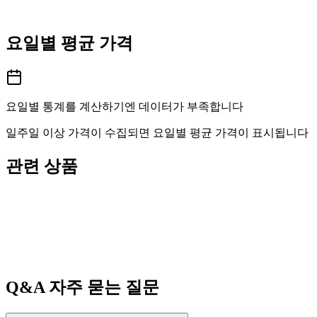
요일별 평균 가격
요일별 통계를 계산하기엔 데이터가 부족합니다
일주일 이상 가격이 수집되면 요일별 평균 가격이 표시됩니다
관련 상품
Q&A
자주 묻는 질문