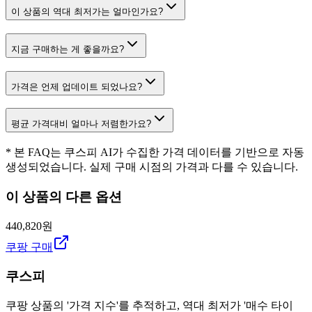
이 상품의 역대 최저가는 얼마인가요?
지금 구매하는 게 좋을까요?
가격은 언제 업데이트 되었나요?
평균 가격대비 얼마나 저렴한가요?
* 본 FAQ는 쿠스피 AI가 수집한 가격 데이터를 기반으로 자동
생성되었습니다. 실제 구매 시점의 가격과 다를 수 있습니다.
이 상품의 다른 옵션
440,820원
쿠팡 구매
쿠스피
쿠팡 상품의 '가격 지수'를 추적하고, 역대 최저가 '매수 타이