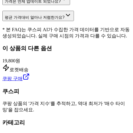
가격은 언제 업데이트 되었나요?
평균 가격대비 얼마나 저렴한가요?
* 본 FAQ는 쿠스피 AI가 수집한 가격 데이터를 기반으로 자동
생성되었습니다. 실제 구매 시점의 가격과 다를 수 있습니다.
이 상품의 다른 옵션
19,800원
로켓배송
쿠팡 구매
쿠스피
쿠팡 상품의 '가격 지수'를 추적하고, 역대 최저가 '매수 타이
밍'을 잡으세요.
카테고리