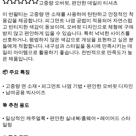
고중량 오버핏, 편안한 데일리 티셔츠
이 반팔티는 고중량 면 소재를 사용하여 탄탄하고 안정적인 착
용감을 제공합니다. 피그먼트 나염 공법이 적용되어 자연스럽
고 빈티지한 색감이 돋보이며, 오버핏 디자인으로 체형에 구애
받지 않고 편안하게 입을 수 있습니다. 특히 넉넉한 사이즈를
선호하거나, 평범하지 않은 색감으로 개성을 표현하고 싶은 분
들에게 적합합니다. 내구성과 스타일을 동시에 만족시키는 데
일리 아이템으로 활용하기 좋습니다. 전반적으로 만족도가 높
은 제품입니다.
📦 주요 특징
• 고중량 면 소재 • 피그먼트 나염 기법 • 편안한 오버핏 디자인
• 남여공용 빅사이즈
🎯 추천 용도
• 일상적인 캐주얼룩 • 편안한 실내복/홈웨어 • 레이어드 스타
일링