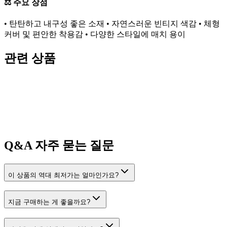
⚖️ 주요 장점
• 탄탄하고 내구성 좋은 소재 • 자연스러운 빈티지 색감 • 체형
커버 및 편안한 착용감 • 다양한 스타일에 매치 용이
관련 상품
Q&A
자주 묻는 질문
이 상품의 역대 최저가는 얼마인가요?
지금 구매하는 게 좋을까요?