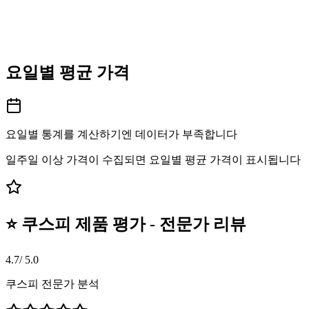
요일별 평균 가격
요일별 통계를 계산하기엔 데이터가 부족합니다
일주일 이상 가격이 수집되면 요일별 평균 가격이 표시됩니다
⭐ 쿠스피 제품 평가 - 전문가 리뷰
4.7
/ 5.0
쿠스피 전문가 분석