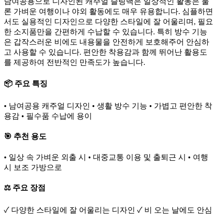
남여공용으로 디자인된 캐주얼 슬링백은 일상적인 활동은 물
론 가벼운 여행이나 야외 활동에도 매우 유용합니다. 심플하면
서도 실용적인 디자인으로 다양한 스타일에 잘 어울리며, 필요
한 소지품만을 간편하게 수납할 수 있습니다. 특히 방수 기능
은 갑작스러운 비에도 내용물을 안전하게 보호해주어 안심하
고 사용할 수 있습니다. 편안한 착용감과 함께 뛰어난 활용도
를 제공하여 전반적인 만족도가 높습니다.
📦 주요 특징
• 남여공용 캐주얼 디자인 • 생활 방수 기능 • 가볍고 편안한 착
용감 • 필수품 수납에 용이
🎯 추천 용도
• 일상 속 가벼운 외출 시 • 대중교통 이용 및 출퇴근 시 • 여행
시 보조 가방으로
⚖️ 주요 장점
✓ 다양한 스타일에 잘 어울리는 디자인 ✓ 비 오는 날에도 안심