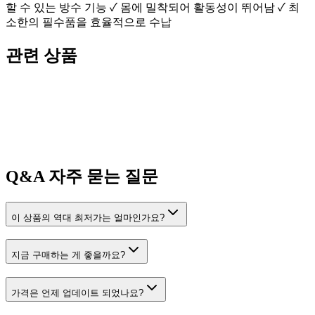
할 수 있는 방수 기능 ✓ 몸에 밀착되어 활동성이 뛰어남 ✓ 최
소한의 필수품을 효율적으로 수납
관련 상품
Q&A
자주 묻는 질문
이 상품의 역대 최저가는 얼마인가요?
지금 구매하는 게 좋을까요?
가격은 언제 업데이트 되었나요?