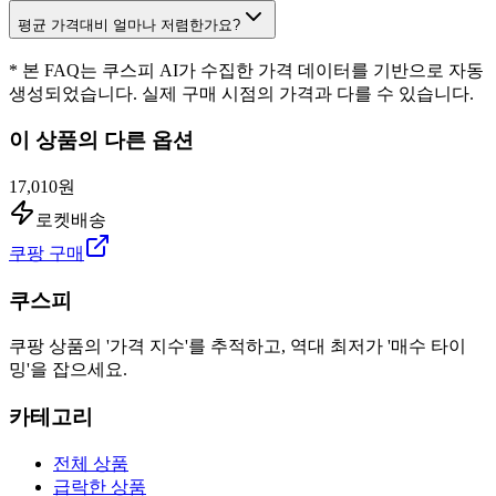
평균 가격대비 얼마나 저렴한가요?
* 본 FAQ는 쿠스피 AI가 수집한 가격 데이터를 기반으로 자동
생성되었습니다. 실제 구매 시점의 가격과 다를 수 있습니다.
이 상품의 다른 옵션
17,010원
로켓배송
쿠팡 구매
쿠스피
쿠팡 상품의 '가격 지수'를 추적하고, 역대 최저가 '매수 타이
밍'을 잡으세요.
카테고리
전체 상품
급락한 상품