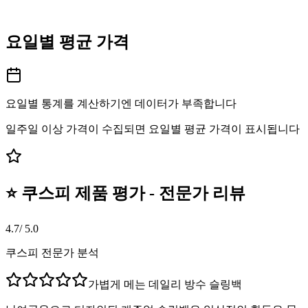
요일별 평균 가격
요일별 통계를 계산하기엔 데이터가 부족합니다
일주일 이상 가격이 수집되면 요일별 평균 가격이 표시됩니다
⭐ 쿠스피 제품 평가 - 전문가 리뷰
4.7
/ 5.0
쿠스피 전문가 분석
가볍게 메는 데일리 방수 슬링백