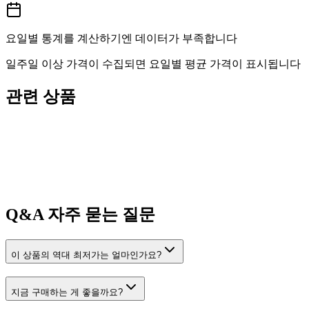
요일별 통계를 계산하기엔 데이터가 부족합니다
일주일 이상 가격이 수집되면 요일별 평균 가격이 표시됩니다
관련 상품
Q&A
자주 묻는 질문
이 상품의 역대 최저가는 얼마인가요?
지금 구매하는 게 좋을까요?