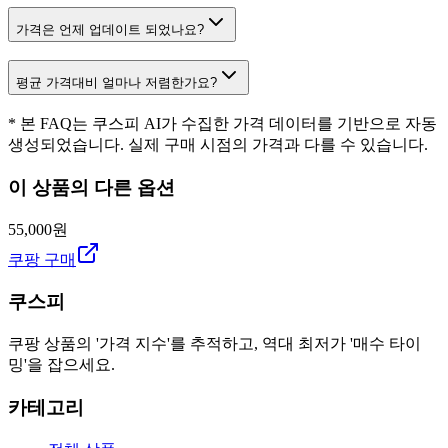
가격은 언제 업데이트 되었나요?
평균 가격대비 얼마나 저렴한가요?
* 본 FAQ는 쿠스피 AI가 수집한 가격 데이터를 기반으로 자동
생성되었습니다. 실제 구매 시점의 가격과 다를 수 있습니다.
이 상품의 다른 옵션
55,000원
쿠팡 구매
쿠스피
쿠팡 상품의 '가격 지수'를 추적하고, 역대 최저가 '매수 타이
밍'을 잡으세요.
카테고리