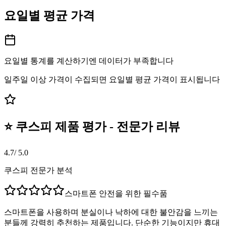
요일별 평균 가격
요일별 통계를 계산하기엔 데이터가 부족합니다
일주일 이상 가격이 수집되면 요일별 평균 가격이 표시됩니다
⭐ 쿠스피 제품 평가 - 전문가 리뷰
4.7
/ 5.0
쿠스피 전문가 분석
스마트폰 안전을 위한 필수품
스마트폰을 사용하며 분실이나 낙하에 대한 불안감을 느끼는
분들께 강력히 추천하는 제품입니다. 단순한 기능이지만 휴대