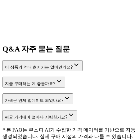
Q&A
자주 묻는 질문
이 상품의 역대 최저가는 얼마인가요?
지금 구매하는 게 좋을까요?
가격은 언제 업데이트 되었나요?
평균 가격대비 얼마나 저렴한가요?
* 본 FAQ는 쿠스피 AI가 수집한 가격 데이터를 기반으로 자동
생성되었습니다. 실제 구매 시점의 가격과 다를 수 있습니다.