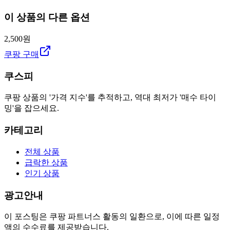
이 상품의 다른 옵션
2,500원
쿠팡 구매
쿠스피
쿠팡 상품의 '가격 지수'를 추적하고, 역대 최저가 '매수 타이
밍'을 잡으세요.
카테고리
전체 상품
급락한 상품
인기 상품
광고안내
이 포스팅은 쿠팡 파트너스 활동의 일환으로, 이에 따른 일정
액의 수수료를 제공받습니다.