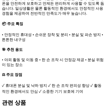
폰을 안전하게 보호하고 언제든 편리하게 사용할 수 있도록 돕
습니다. 일상생활은 물론 활동적인 환경에서도 안정적인 사용
경험을 제공하여 전반적인 만족도가 매우 높습니다.
📦 주요 특징
• 안정적인 휴대성 • 손쉬운 장착 및 분리 • 분실 및 파손 방지 •
튼튼한 내구성
🎯 추천 용도
• 야외 활동 및 이동 중 • 한 손 조작 시 안정감 제공 • 분실 위험
이 있는 장소
⚖️ 주요 장점
✓ 휴대폰 분실 및 낙하 방지 ✓ 한 손 조작 편의성 향상 ✓ 활동
적인 환경에서도 안심 ✓ 소중한 기기 보호에 기여
관련 상품