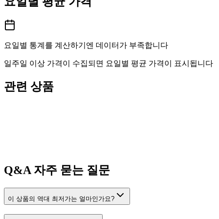
요일별 평균 가격
요일별 통계를 계산하기엔 데이터가 부족합니다
일주일 이상 가격이 수집되면 요일별 평균 가격이 표시됩니다
관련 상품
Q&A
자주 묻는 질문
이 상품의 역대 최저가는 얼마인가요?