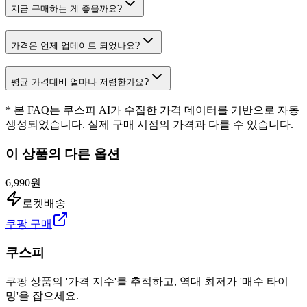
지금 구매하는 게 좋을까요?
가격은 언제 업데이트 되었나요?
평균 가격대비 얼마나 저렴한가요?
* 본 FAQ는 쿠스피 AI가 수집한 가격 데이터를 기반으로 자동
생성되었습니다. 실제 구매 시점의 가격과 다를 수 있습니다.
이 상품의 다른 옵션
6,990원
로켓배송
쿠팡 구매
쿠스피
쿠팡 상품의 '가격 지수'를 추적하고, 역대 최저가 '매수 타이
밍'을 잡으세요.