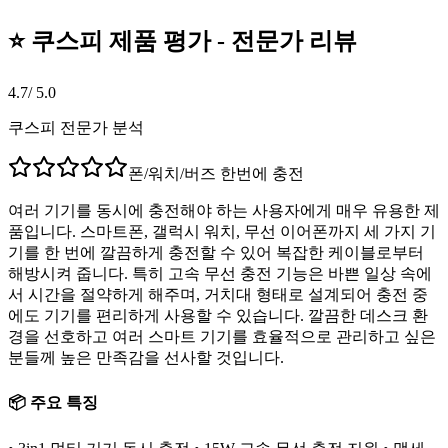
⭐ 쿠스피 제품 평가 - 전문가 리뷰
4.7
/ 5.0
쿠스피 전문가 분석
폰/워치/버즈 한번에 충전
여러 기기를 동시에 충전해야 하는 사용자에게 매우 유용한 제
품입니다. 스마트폰, 갤럭시 워치, 무선 이어폰까지 세 가지 기
기를 한 번에 깔끔하게 충전할 수 있어 복잡한 케이블로부터
해방시켜 줍니다. 특히 고속 무선 충전 기능은 바쁜 일상 속에
서 시간을 절약하게 해주며, 거치대 형태로 설계되어 충전 중
에도 기기를 편리하게 사용할 수 있습니다. 깔끔한 데스크 환
경을 선호하고 여러 스마트 기기를 효율적으로 관리하고 싶은
분들께 높은 만족감을 선사할 것입니다.
📦 주요 특징