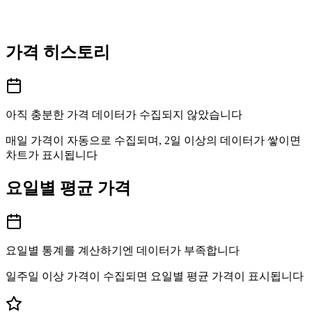
가격 히스토리
아직 충분한 가격 데이터가 수집되지 않았습니다
매일 가격이 자동으로 수집되며, 2일 이상의 데이터가 쌓이면
차트가 표시됩니다
요일별 평균 가격
요일별 통계를 계산하기엔 데이터가 부족합니다
일주일 이상 가격이 수집되면 요일별 평균 가격이 표시됩니다