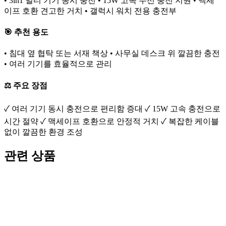
• 3in1 멀티 기기 동시 충전 • 15W 고속 무선 충전 지원 • 맥세
이프 호환 견고한 거치 • 갤럭시 워치 전용 충전부
🎯 추천 용도
• 침대 옆 협탁 또는 서재 책상 • 사무실 데스크 위 깔끔한 충전
• 여러 기기를 효율적으로 관리
⚖️ 주요 장점
✓ 여러 기기 동시 충전으로 편리함 증대 ✓ 15W 고속 충전으로
시간 절약 ✓ 맥세이프 호환으로 안정적 거치 ✓ 복잡한 케이블
없이 깔끔한 환경 조성
관련 상품