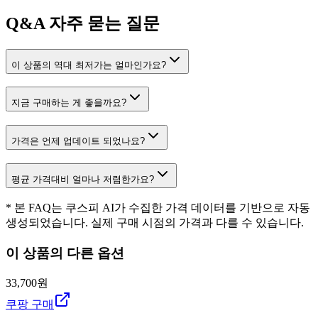
Q&A
자주 묻는 질문
이 상품의 역대 최저가는 얼마인가요?
지금 구매하는 게 좋을까요?
가격은 언제 업데이트 되었나요?
평균 가격대비 얼마나 저렴한가요?
* 본 FAQ는 쿠스피 AI가 수집한 가격 데이터를 기반으로 자동
생성되었습니다. 실제 구매 시점의 가격과 다를 수 있습니다.
이 상품의 다른 옵션
33,700원
쿠팡 구매