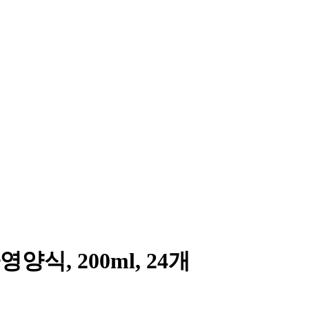
, 200ml, 24개