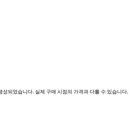
 생성되었습니다. 실제 구매 시점의 가격과 다를 수 있습니다.