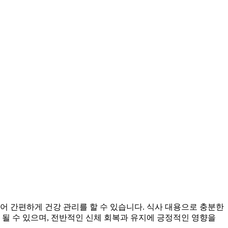
어 간편하게 건강 관리를 할 수 있습니다. 식사 대용으로 충분한
 될 수 있으며, 전반적인 신체 회복과 유지에 긍정적인 영향을