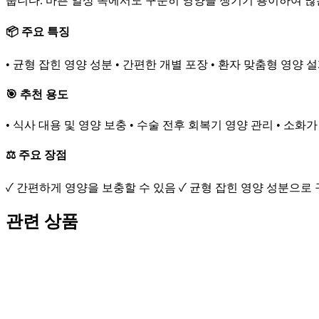
줍니다. 바쁜 일상 속에서도 꾸준히 영양을 챙기기 용이하여 많
📦 주요 특징
• 균형 잡힌 영양 성분 • 간편한 개별 포장 • 환자 맞춤형 영양 
🎯 추천 용도
• 식사 대용 및 영양 보충 • 수술 전후 회복기 영양 관리 • 소
⚖️ 주요 장점
✓ 간편하게 영양을 보충할 수 있음 ✓ 균형 잡힌 영양 성분으로 
관련 상품