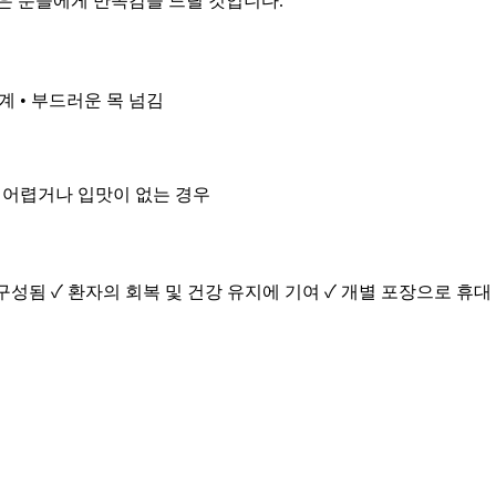
은 분들에게 만족감을 드릴 것입니다.
설계 • 부드러운 목 넘김
화가 어렵거나 입맛이 없는 경우
구성됨 ✓ 환자의 회복 및 건강 유지에 기여 ✓ 개별 포장으로 휴대