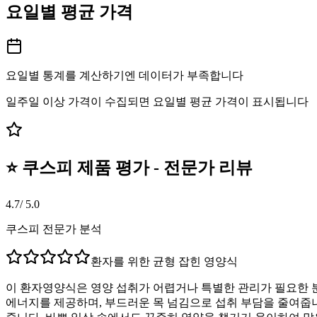
요일별 평균 가격
요일별 통계를 계산하기엔 데이터가 부족합니다
일주일 이상 가격이 수집되면 요일별 평균 가격이 표시됩니다
⭐ 쿠스피 제품 평가 - 전문가 리뷰
4.7
/ 5.0
쿠스피 전문가 분석
환자를 위한 균형 잡힌 영양식
이 환자영양식은 영양 섭취가 어렵거나 특별한 관리가 필요한 분
에너지를 제공하며, 부드러운 목 넘김으로 섭취 부담을 줄여줍니