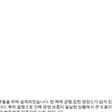
들을 위해 설계되었습니다. 한 팩에 균형 잡힌 영양소가 담겨 있
다. 특히 질병으로 인해 영양 보충이 절실한 상황에서 큰 도움이