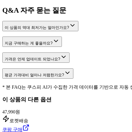
Q&A
자주 묻는 질문
이 상품의 역대 최저가는 얼마인가요?
지금 구매하는 게 좋을까요?
가격은 언제 업데이트 되었나요?
평균 가격대비 얼마나 저렴한가요?
* 본 FAQ는 쿠스피 AI가 수집한 가격 데이터를 기반으로 자동
이 상품의 다른 옵션
47,990원
로켓배송
쿠팡 구매