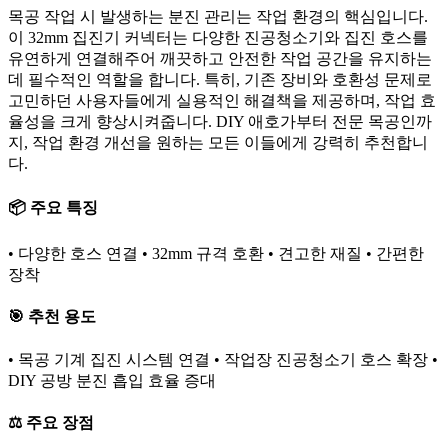
목공 작업 시 발생하는 분진 관리는 작업 환경의 핵심입니다.
이 32mm 집진기 커넥터는 다양한 진공청소기와 집진 호스를
유연하게 연결해주어 깨끗하고 안전한 작업 공간을 유지하는
데 필수적인 역할을 합니다. 특히, 기존 장비와 호환성 문제로
고민하던 사용자들에게 실용적인 해결책을 제공하며, 작업 효
율성을 크게 향상시켜줍니다. DIY 애호가부터 전문 목공인까
지, 작업 환경 개선을 원하는 모든 이들에게 강력히 추천합니
다.
📦 주요 특징
• 다양한 호스 연결 • 32mm 규격 호환 • 견고한 재질 • 간편한
장착
🎯 추천 용도
• 목공 기계 집진 시스템 연결 • 작업장 진공청소기 호스 확장 •
DIY 공방 분진 흡입 효율 증대
⚖️ 주요 장점