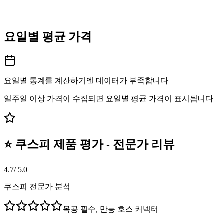
요일별 평균 가격
요일별 통계를 계산하기엔 데이터가 부족합니다
일주일 이상 가격이 수집되면 요일별 평균 가격이 표시됩니다
⭐ 쿠스피 제품 평가 - 전문가 리뷰
4.7
/ 5.0
쿠스피 전문가 분석
목공 필수, 만능 호스 커넥터