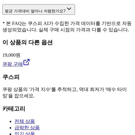
평균 가격대비 얼마나 저렴한가요?
* 본 FAQ는 쿠스피 AI가 수집한 가격 데이터를 기반으로 자동
생성되었습니다. 실제 구매 시점의 가격과 다를 수 있습니다.
이 상품의 다른 옵션
19,000원
쿠팡 구매
쿠스피
쿠팡 상품의 '가격 지수'를 추적하고, 역대 최저가 '매수 타이
밍'을 잡으세요.
카테고리
전체 상품
급락한 상품
인기 상품