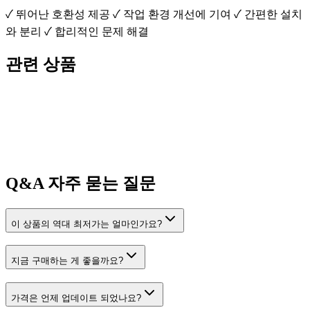
✓ 뛰어난 호환성 제공 ✓ 작업 환경 개선에 기여 ✓ 간편한 설치
와 분리 ✓ 합리적인 문제 해결
관련 상품
Q&A
자주 묻는 질문
이 상품의 역대 최저가는 얼마인가요?
지금 구매하는 게 좋을까요?
가격은 언제 업데이트 되었나요?