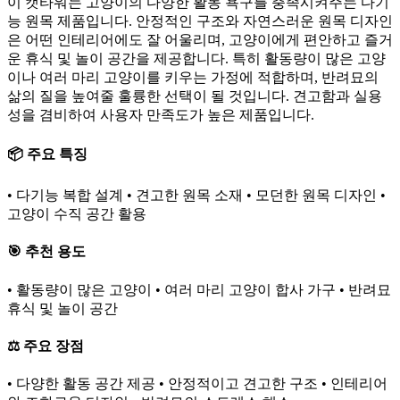
이 캣타워는 고양이의 다양한 활동 욕구를 충족시켜주는 다기
능 원목 제품입니다. 안정적인 구조와 자연스러운 원목 디자인
은 어떤 인테리어에도 잘 어울리며, 고양이에게 편안하고 즐거
운 휴식 및 놀이 공간을 제공합니다. 특히 활동량이 많은 고양
이나 여러 마리 고양이를 키우는 가정에 적합하며, 반려묘의
삶의 질을 높여줄 훌륭한 선택이 될 것입니다. 견고함과 실용
성을 겸비하여 사용자 만족도가 높은 제품입니다.
📦 주요 특징
• 다기능 복합 설계 • 견고한 원목 소재 • 모던한 원목 디자인 •
고양이 수직 공간 활용
🎯 추천 용도
• 활동량이 많은 고양이 • 여러 마리 고양이 합사 가구 • 반려묘
휴식 및 놀이 공간
⚖️ 주요 장점
• 다양한 활동 공간 제공 • 안정적이고 견고한 구조 • 인테리어