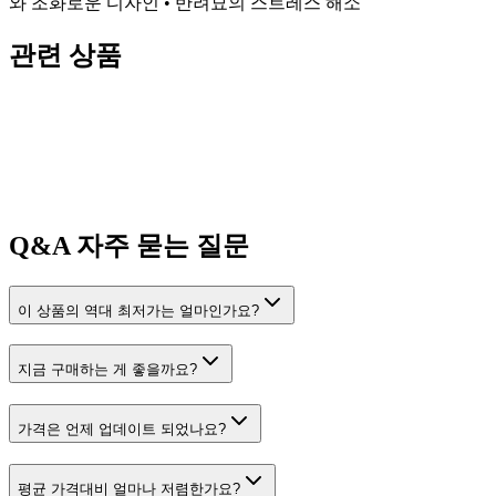
와 조화로운 디자인 • 반려묘의 스트레스 해소
관련 상품
Q&A
자주 묻는 질문
이 상품의 역대 최저가는 얼마인가요?
지금 구매하는 게 좋을까요?
가격은 언제 업데이트 되었나요?
평균 가격대비 얼마나 저렴한가요?