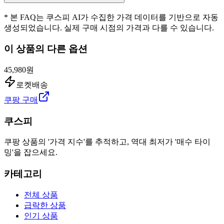
* 본 FAQ는 쿠스피 AI가 수집한 가격 데이터를 기반으로 자동
생성되었습니다. 실제 구매 시점의 가격과 다를 수 있습니다.
이 상품의 다른 옵션
45,980원
로켓배송
쿠팡 구매
쿠스피
쿠팡 상품의 '가격 지수'를 추적하고, 역대 최저가 '매수 타이
밍'을 잡으세요.
카테고리
전체 상품
급락한 상품
인기 상품