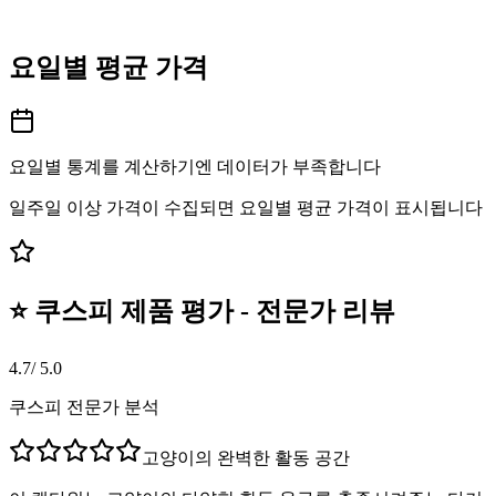
요일별 평균 가격
요일별 통계를 계산하기엔 데이터가 부족합니다
일주일 이상 가격이 수집되면 요일별 평균 가격이 표시됩니다
⭐ 쿠스피 제품 평가 - 전문가 리뷰
4.7
/ 5.0
쿠스피 전문가 분석
고양이의 완벽한 활동 공간