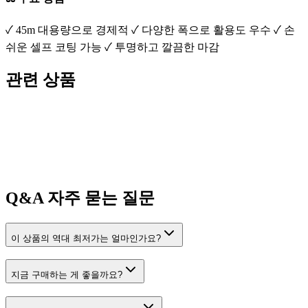
✓ 45m 대용량으로 경제적 ✓ 다양한 폭으로 활용도 우수 ✓ 손
쉬운 셀프 코팅 가능 ✓ 투명하고 깔끔한 마감
관련 상품
Q&A
자주 묻는 질문
이 상품의 역대 최저가는 얼마인가요?
지금 구매하는 게 좋을까요?