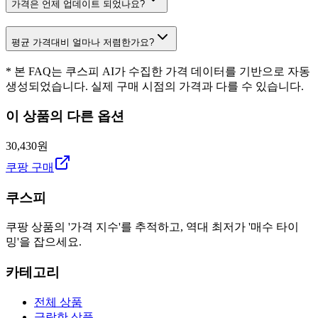
가격은 언제 업데이트 되었나요?
평균 가격대비 얼마나 저렴한가요?
* 본 FAQ는 쿠스피 AI가 수집한 가격 데이터를 기반으로 자동
생성되었습니다. 실제 구매 시점의 가격과 다를 수 있습니다.
이 상품의 다른 옵션
30,430원
쿠팡 구매
쿠스피
쿠팡 상품의 '가격 지수'를 추적하고, 역대 최저가 '매수 타이
밍'을 잡으세요.
카테고리
전체 상품
급락한 상품