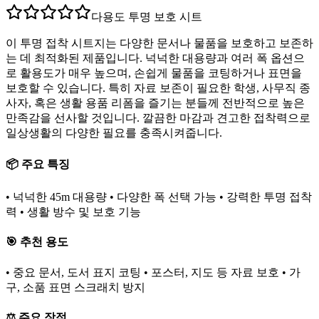
다용도 투명 보호 시트
이 투명 접착 시트지는 다양한 문서나 물품을 보호하고 보존하
는 데 최적화된 제품입니다. 넉넉한 대용량과 여러 폭 옵션으
로 활용도가 매우 높으며, 손쉽게 물품을 코팅하거나 표면을
보호할 수 있습니다. 특히 자료 보존이 필요한 학생, 사무직 종
사자, 혹은 생활 용품 리폼을 즐기는 분들께 전반적으로 높은
만족감을 선사할 것입니다. 깔끔한 마감과 견고한 접착력으로
일상생활의 다양한 필요를 충족시켜줍니다.
📦 주요 특징
• 넉넉한 45m 대용량 • 다양한 폭 선택 가능 • 강력한 투명 접착
력 • 생활 방수 및 보호 기능
🎯 추천 용도
• 중요 문서, 도서 표지 코팅 • 포스터, 지도 등 자료 보호 • 가
구, 소품 표면 스크래치 방지
⚖️ 주요 장점