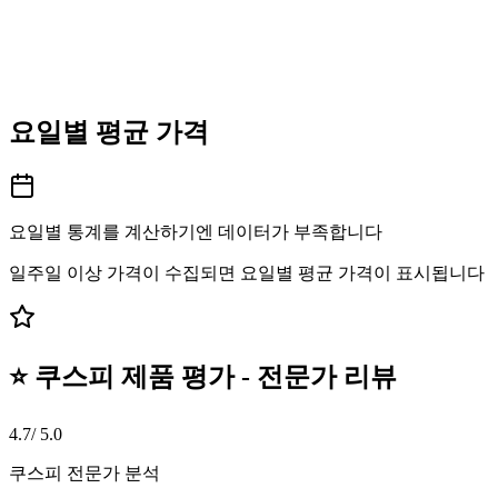
요일별 평균 가격
요일별 통계를 계산하기엔 데이터가 부족합니다
일주일 이상 가격이 수집되면 요일별 평균 가격이 표시됩니다
⭐ 쿠스피 제품 평가 - 전문가 리뷰
4.7
/ 5.0
쿠스피 전문가 분석