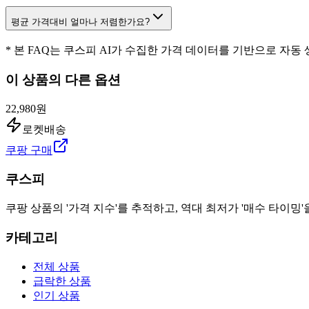
평균 가격대비 얼마나 저렴한가요?
* 본 FAQ는 쿠스피 AI가 수집한 가격 데이터를 기반으로 자동
이 상품의 다른 옵션
22,980원
로켓배송
쿠팡 구매
쿠스피
쿠팡 상품의 '가격 지수'를 추적하고, 역대 최저가 '매수 타이밍'
카테고리
전체 상품
급락한 상품
인기 상품