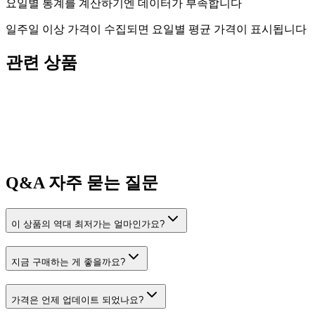
요일별 통계를 계산하기엔 데이터가 부족합니다
일주일 이상 가격이 수집되면 요일별 평균 가격이 표시됩니다
관련 상품
Q&A
자주 묻는 질문
이 상품의 역대 최저가는 얼마인가요?
지금 구매하는 게 좋을까요?
가격은 언제 업데이트 되었나요?