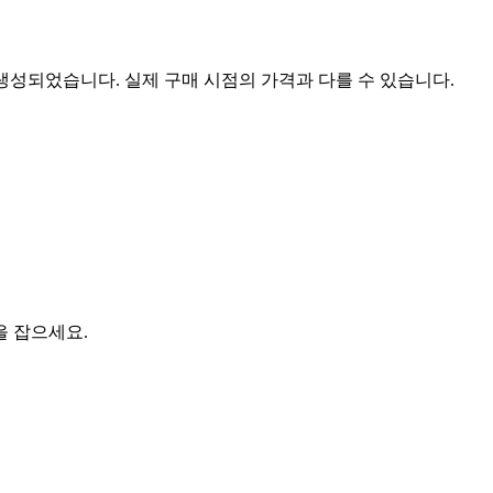
 생성되었습니다. 실제 구매 시점의 가격과 다를 수 있습니다.
을 잡으세요.