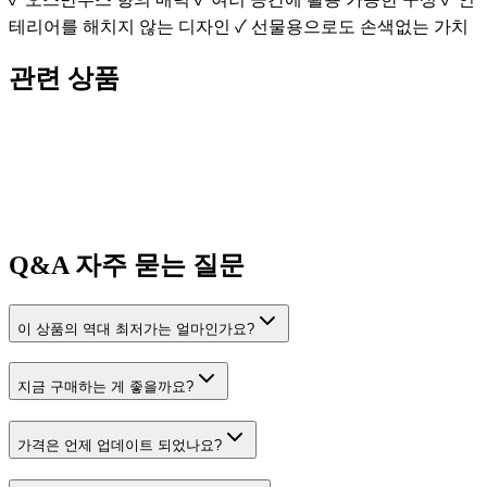
테리어를 해치지 않는 디자인 ✓ 선물용으로도 손색없는 가치
관련 상품
Q&A
자주 묻는 질문
이 상품의 역대 최저가는 얼마인가요?
지금 구매하는 게 좋을까요?
가격은 언제 업데이트 되었나요?