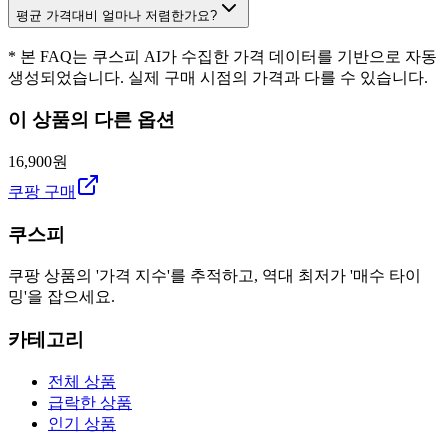
평균 가격대비 얼마나 저렴한가요?
* 본 FAQ는 쿠스피 AI가 수집한 가격 데이터를 기반으로 자동
생성되었습니다. 실제 구매 시점의 가격과 다를 수 있습니다.
이 상품의 다른 옵션
16,900원
쿠팡 구매
쿠스피
쿠팡 상품의 '가격 지수'를 추적하고, 역대 최저가 '매수 타이
밍'을 잡으세요.
카테고리
전체 상품
급락한 상품
인기 상품