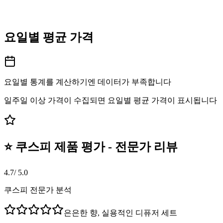
요일별 평균 가격
요일별 통계를 계산하기엔 데이터가 부족합니다
일주일 이상 가격이 수집되면 요일별 평균 가격이 표시됩니다
⭐ 쿠스피 제품 평가 - 전문가 리뷰
4.7
/ 5.0
쿠스피 전문가 분석
은은한 향, 실용적인 디퓨저 세트