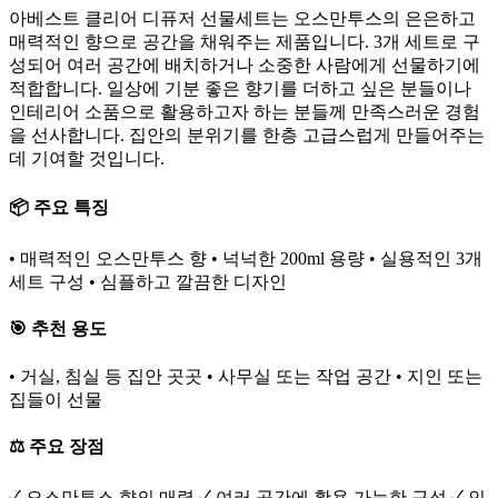
아베스트 클리어 디퓨저 선물세트는 오스만투스의 은은하고
매력적인 향으로 공간을 채워주는 제품입니다. 3개 세트로 구
성되어 여러 공간에 배치하거나 소중한 사람에게 선물하기에
적합합니다. 일상에 기분 좋은 향기를 더하고 싶은 분들이나
인테리어 소품으로 활용하고자 하는 분들께 만족스러운 경험
을 선사합니다. 집안의 분위기를 한층 고급스럽게 만들어주는
데 기여할 것입니다.
📦 주요 특징
• 매력적인 오스만투스 향 • 넉넉한 200ml 용량 • 실용적인 3개
세트 구성 • 심플하고 깔끔한 디자인
🎯 추천 용도
• 거실, 침실 등 집안 곳곳 • 사무실 또는 작업 공간 • 지인 또는
집들이 선물
⚖️ 주요 장점
✓ 오스만투스 향의 매력 ✓ 여러 공간에 활용 가능한 구성 ✓ 인