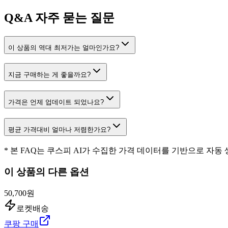
Q&A
자주 묻는 질문
이 상품의 역대 최저가는 얼마인가요?
지금 구매하는 게 좋을까요?
가격은 언제 업데이트 되었나요?
평균 가격대비 얼마나 저렴한가요?
* 본 FAQ는 쿠스피 AI가 수집한 가격 데이터를 기반으로 자동
이 상품의 다른 옵션
50,700원
로켓배송
쿠팡 구매