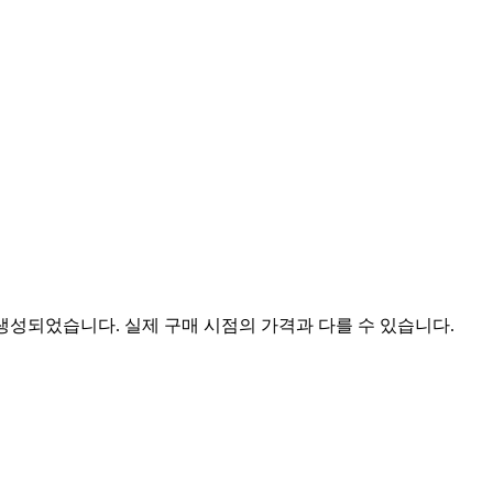
 생성되었습니다. 실제 구매 시점의 가격과 다를 수 있습니다.