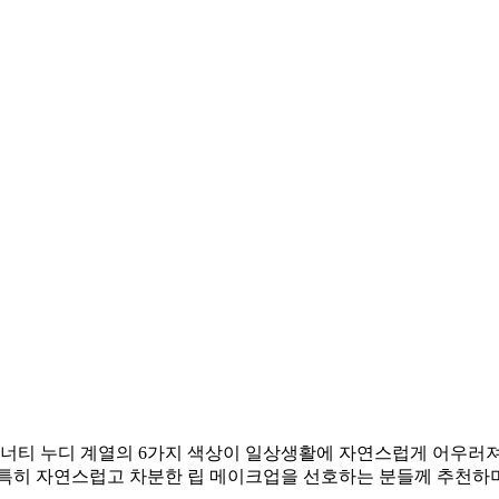
 너티 누디 계열의 6가지 색상이 일상생활에 자연스럽게 어우러
 특히 자연스럽고 차분한 립 메이크업을 선호하는 분들께 추천하