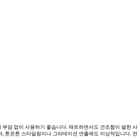
져 부담 없이 사용하기 좋습니다. 매트하면서도 건조함이 덜한 사
며, 톤온톤 스타일링이나 그라데이션 연출에도 이상적입니다. 전