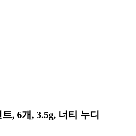
6개, 3.5g, 너티 누디