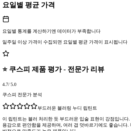
요일별 평균 가격
요일별 통계를 계산하기엔 데이터가 부족합니다
일주일 이상 가격이 수집되면 요일별 평균 가격이 표시됩니다
⭐ 쿠스피 제품 평가 - 전문가 리뷰
4.7
/ 5.0
쿠스피 전문가 분석
부드러운 블러링 누디 립틴트
이 립틴트는 블러 처리한 듯 부드러운 입술 표현이 강점입니다.
용감으로 편안함을 제공하며, 여러 겹 덧바르기에도 좋습니다.