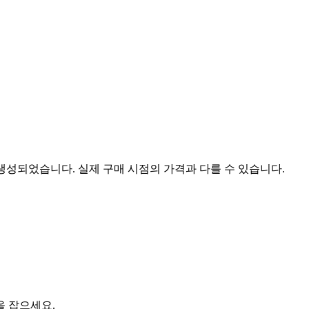
 생성되었습니다. 실제 구매 시점의 가격과 다를 수 있습니다.
을 잡으세요.