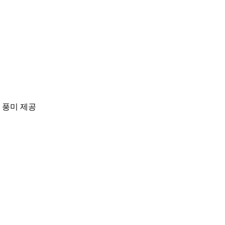
 풍미 제공