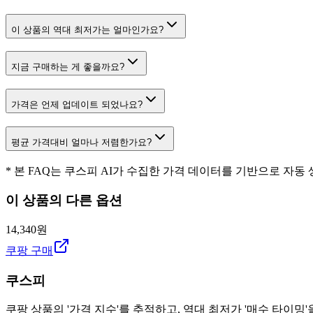
이 상품의 역대 최저가는 얼마인가요?
지금 구매하는 게 좋을까요?
가격은 언제 업데이트 되었나요?
평균 가격대비 얼마나 저렴한가요?
* 본 FAQ는 쿠스피 AI가 수집한 가격 데이터를 기반으로 자동
이 상품의 다른 옵션
14,340원
쿠팡 구매
쿠스피
쿠팡 상품의 '가격 지수'를 추적하고, 역대 최저가 '매수 타이밍'