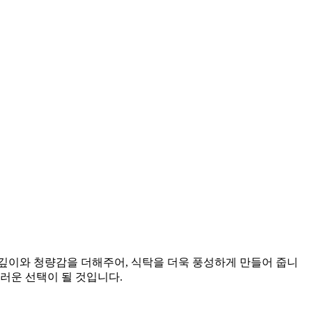
깊이와 청량감을 더해주어, 식탁을 더욱 풍성하게 만들어 줍니
러운 선택이 될 것입니다.