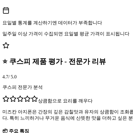
요일별 통계를 계산하기엔 데이터가 부족합니다
일주일 이상 가격이 수집되면 요일별 평균 가격이 표시됩니다
⭐ 쿠스피 제품 평가 - 전문가 리뷰
4.7
/ 5.0
쿠스피 전문가 분석
상큼함으로 요리를 깨우다
미즈칸 아지폰은 간장의 깊은 감칠맛과 유자의 상큼함이 조화롭
다. 특히 느끼하거나 무거운 음식에 산뜻한 맛을 더하고 싶은 
📦 주요 특징