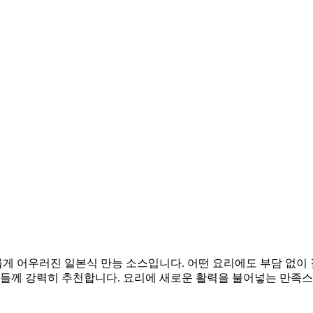
게 어우러진 일본식 만능 소스입니다. 어떤 요리에도 부담 없이 
분들께 강력히 추천합니다. 요리에 새로운 활력을 불어넣는 만족스