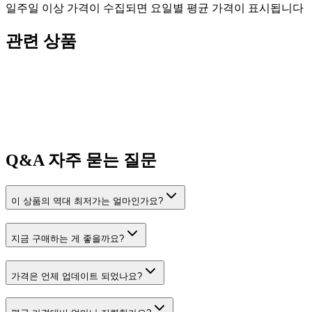
일주일 이상 가격이 수집되면 요일별 평균 가격이 표시됩니다
관련 상품
Q&A
자주 묻는 질문
이 상품의 역대 최저가는 얼마인가요?
지금 구매하는 게 좋을까요?
가격은 언제 업데이트 되었나요?