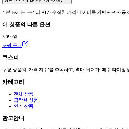
평균 가격대비 얼마나 저렴한가요?
* 본 FAQ는 쿠스피 AI가 수집한 가격 데이터를 기반으로 자동
이 상품의 다른 옵션
5,990원
쿠팡 구매
쿠스피
쿠팡 상품의 '가격 지수'를 추적하고, 역대 최저가 '매수 타이밍'
카테고리
전체 상품
급락한 상품
인기 상품
광고안내