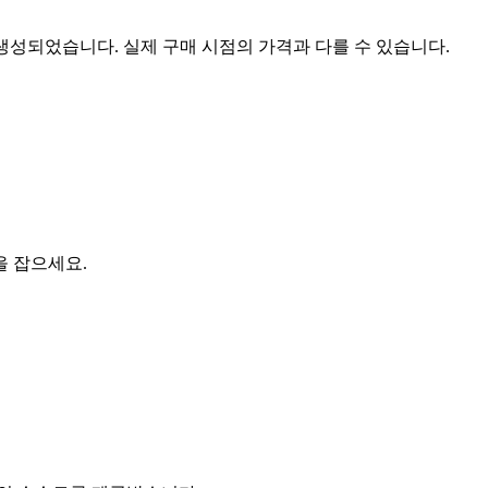
 생성되었습니다. 실제 구매 시점의 가격과 다를 수 있습니다.
을 잡으세요.