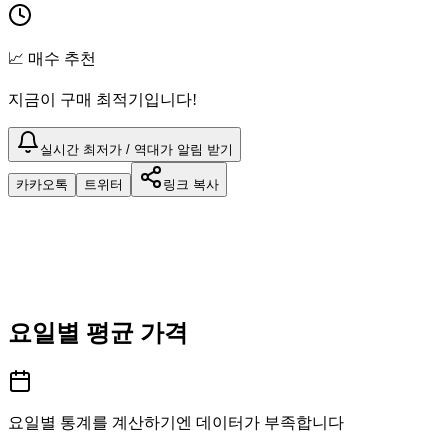
📈 매수 추천
지금이 구매 최적기입니다!
실시간 최저가 / 역대가 알림 받기
카카오톡
트위터
링크 복사
요일별 평균 가격
요일별 통계를 계산하기엔 데이터가 부족합니다