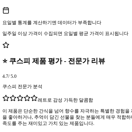
요일별 통계를 계산하기엔 데이터가 부족합니다
일주일 이상 가격이 수집되면 요일별 평균 가격이 표시됩니다
⭐ 쿠스피 제품 평가 - 전문가 리뷰
4.7
/ 5.0
쿠스피 전문가 분석
레트로 감성 가득한 달콤함
이 제품은 단순한 간식을 넘어 향수를 자극하는 특별한 경험을
을 좋아하거나, 추억이 담긴 선물을 찾는 분들에게 매우 적합하
족도를 주는 재미있고 가치 있는 제품입니다.