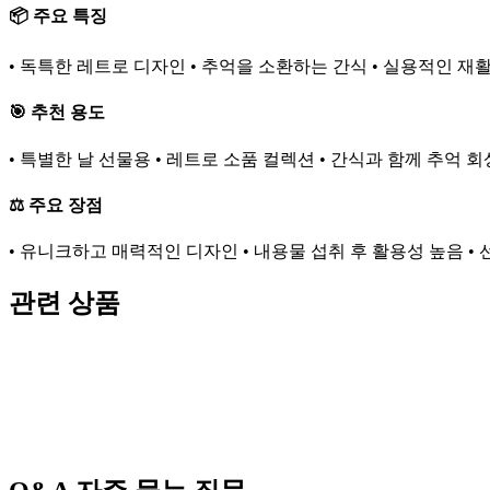
📦 주요 특징
• 독특한 레트로 디자인 • 추억을 소환하는 간식 • 실용적인 재
🎯 추천 용도
• 특별한 날 선물용 • 레트로 소품 컬렉션 • 간식과 함께 추억 회
⚖️ 주요 장점
• 유니크하고 매력적인 디자인 • 내용물 섭취 후 활용성 높음 •
관련 상품