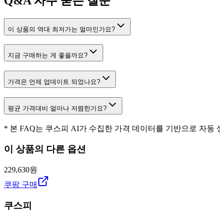
Q&A
자주 묻는 질문
이 상품의 역대 최저가는 얼마인가요?
지금 구매하는 게 좋을까요?
가격은 언제 업데이트 되었나요?
평균 가격대비 얼마나 저렴한가요?
* 본 FAQ는 쿠스피 AI가 수집한 가격 데이터를 기반으로 자동
이 상품의 다른 옵션
229,630원
쿠팡 구매
쿠스피