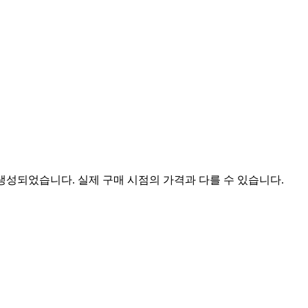
 생성되었습니다. 실제 구매 시점의 가격과 다를 수 있습니다.