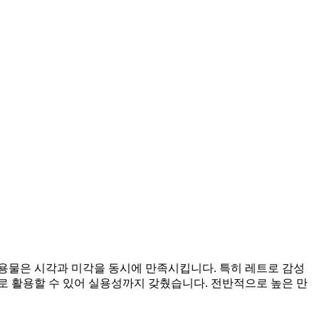
용물은 시각과 미각을 동시에 만족시킵니다. 특히 레트로 감성
로 활용할 수 있어 실용성까지 갖췄습니다. 전반적으로 높은 만