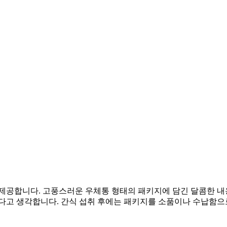
 제공합니다. 고풍스러운 우체통 형태의 패키지에 담긴 달콤한 내
다고 생각합니다. 간식 섭취 후에는 패키지를 소품이나 수납함으