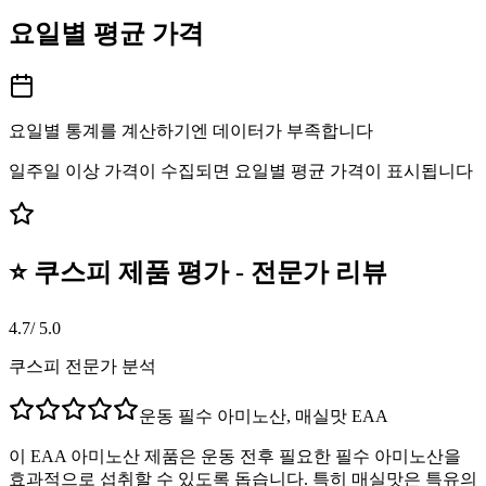
요일별 평균 가격
요일별 통계를 계산하기엔 데이터가 부족합니다
일주일 이상 가격이 수집되면 요일별 평균 가격이 표시됩니다
⭐ 쿠스피 제품 평가 - 전문가 리뷰
4.7
/ 5.0
쿠스피 전문가 분석
운동 필수 아미노산, 매실맛 EAA
이 EAA 아미노산 제품은 운동 전후 필요한 필수 아미노산을
효과적으로 섭취할 수 있도록 돕습니다. 특히 매실맛은 특유의