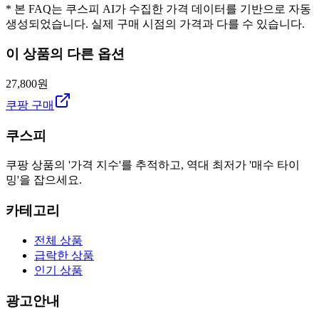
* 본 FAQ는 쿠스피 AI가 수집한 가격 데이터를 기반으로 자동
생성되었습니다. 실제 구매 시점의 가격과 다를 수 있습니다.
이 상품의 다른 옵션
27,800원
쿠팡 구매
쿠스피
쿠팡 상품의 '가격 지수'를 추적하고, 역대 최저가 '매수 타이
밍'을 잡으세요.
카테고리
전체 상품
급락한 상품
인기 상품
광고안내