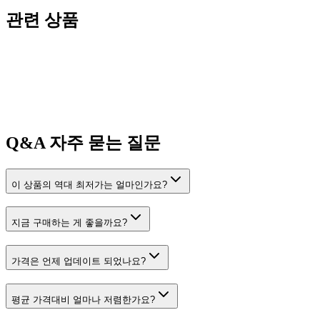
관련 상품
Q&A
자주 묻는 질문
이 상품의 역대 최저가는 얼마인가요?
지금 구매하는 게 좋을까요?
가격은 언제 업데이트 되었나요?
평균 가격대비 얼마나 저렴한가요?