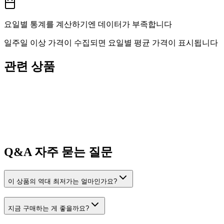
요일별 통계를 계산하기엔 데이터가 부족합니다
일주일 이상 가격이 수집되면 요일별 평균 가격이 표시됩니다
관련 상품
Q&A
자주 묻는 질문
이 상품의 역대 최저가는 얼마인가요?
지금 구매하는 게 좋을까요?