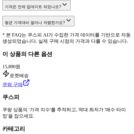
가격은 언제 업데이트 되었나요?
평균 가격대비 얼마나 저렴한가요?
* 본 FAQ는 쿠스피 AI가 수집한 가격 데이터를 기반으로 자동
생성되었습니다. 실제 구매 시점의 가격과 다를 수 있습니다.
이 상품의 다른 옵션
15,890원
로켓배송
쿠팡 구매
쿠스피
쿠팡 상품의 '가격 지수'를 추적하고, 역대 최저가 '매수 타이
밍'을 잡으세요.
카테고리