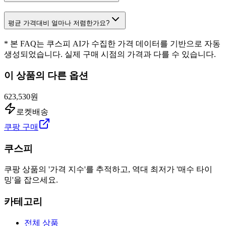
평균 가격대비 얼마나 저렴한가요?
* 본 FAQ는 쿠스피 AI가 수집한 가격 데이터를 기반으로 자동
생성되었습니다. 실제 구매 시점의 가격과 다를 수 있습니다.
이 상품의 다른 옵션
623,530원
로켓배송
쿠팡 구매
쿠스피
쿠팡 상품의 '가격 지수'를 추적하고, 역대 최저가 '매수 타이
밍'을 잡으세요.
카테고리
전체 상품