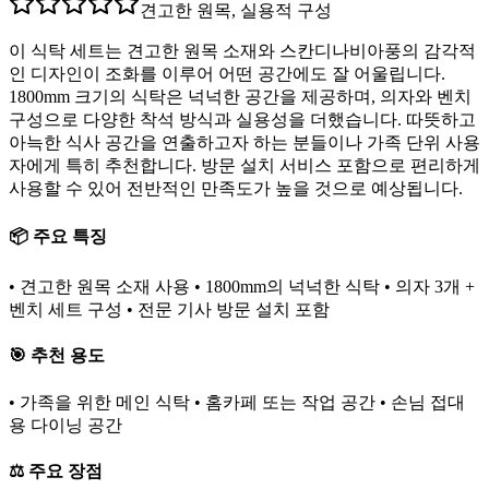
견고한 원목, 실용적 구성
이 식탁 세트는 견고한 원목 소재와 스칸디나비아풍의 감각적
인 디자인이 조화를 이루어 어떤 공간에도 잘 어울립니다.
1800mm 크기의 식탁은 넉넉한 공간을 제공하며, 의자와 벤치
구성으로 다양한 착석 방식과 실용성을 더했습니다. 따뜻하고
아늑한 식사 공간을 연출하고자 하는 분들이나 가족 단위 사용
자에게 특히 추천합니다. 방문 설치 서비스 포함으로 편리하게
사용할 수 있어 전반적인 만족도가 높을 것으로 예상됩니다.
📦 주요 특징
• 견고한 원목 소재 사용 • 1800mm의 넉넉한 식탁 • 의자 3개 +
벤치 세트 구성 • 전문 기사 방문 설치 포함
🎯 추천 용도
• 가족을 위한 메인 식탁 • 홈카페 또는 작업 공간 • 손님 접대
용 다이닝 공간
⚖️ 주요 장점