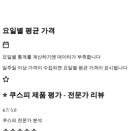
요일별 평균 가격
요일별 통계를 계산하기엔 데이터가 부족합니다
일주일 이상 가격이 수집되면 요일별 평균 가격이 표시됩니다
⭐ 쿠스피 제품 평가 - 전문가 리뷰
4.7
/ 5.0
쿠스피 전문가 분석