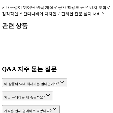
✓ 내구성이 뛰어난 원목 재질 ✓ 공간 활용도 높은 벤치 포함 ✓
감각적인 스칸디나비아 디자인 ✓ 편리한 전문 설치 서비스
관련 상품
Q&A
자주 묻는 질문
이 상품의 역대 최저가는 얼마인가요?
지금 구매하는 게 좋을까요?
가격은 언제 업데이트 되었나요?