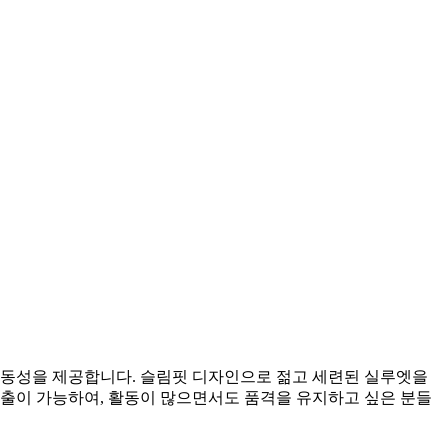
활동성을 제공합니다. 슬림핏 디자인으로 젊고 세련된 실루엣을
연출이 가능하여, 활동이 많으면서도 품격을 유지하고 싶은 분들