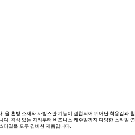
다. 울 혼방 소재와 사방스판 기능이 결합되어 뛰어난 착용감과 
니다. 격식 있는 자리부터 비즈니스 캐주얼까지 다양한 스타일 
 스타일을 모두 겸비한 제품입니다.