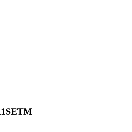
1SETM