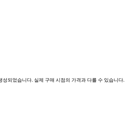
 생성되었습니다. 실제 구매 시점의 가격과 다를 수 있습니다.