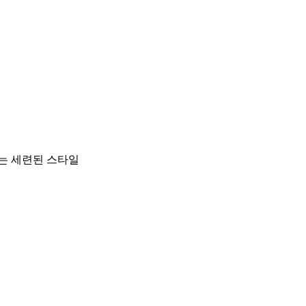
되는 세련된 스타일