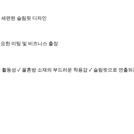
 • 세련된 슬림핏 디자인
 중요한 미팅 및 비즈니스 출장
한 활동성 ✓ 울혼방 소재의 부드러운 착용감 ✓ 슬림핏으로 연출