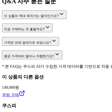
Q&A
자주 묻는 질문
이 상품의 역대 최저가는 얼마인가요?
지금 구매하는 게 좋을까요?
가격은 언제 업데이트 되었나요?
평균 가격대비 얼마나 저렴한가요?
* 본 FAQ는 쿠스피 AI가 수집한 가격 데이터를 기반으로 자동
이 상품의 다른 옵션
149,000원
쿠팡 구매
쿠스피