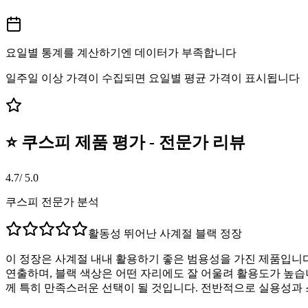
요일별 통계를 계산하기엔 데이터가 부족합니다
일주일 이상 가격이 수집되면 요일별 평균 가격이 표시됩니다
⭐ 쿠스피 제품 평가 - 전문가 리뷰
4.7
/ 5.0
쿠스피 전문가 분석
활동성 뛰어난 사계절 블랙 정장
이 정장은 사계절 내내 활용하기 좋은 범용성을 가진 제품입니
연출하며, 블랙 색상은 어떤 자리에도 잘 어울려 활용도가 높습
께 특히 만족스러운 선택이 될 것입니다. 전반적으로 실용성과