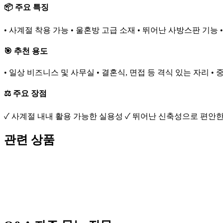
📦 주요 특징
• 사계절 착용 가능 • 울혼방 고급 소재 • 뛰어난 사방스판 기능
🎯 추천 용도
• 일상 비즈니스 및 사무실 • 결혼식, 면접 등 격식 있는 자리 •
⚖️ 주요 장점
✓ 사계절 내내 활용 가능한 실용성 ✓ 뛰어난 신축성으로 편안
관련 상품