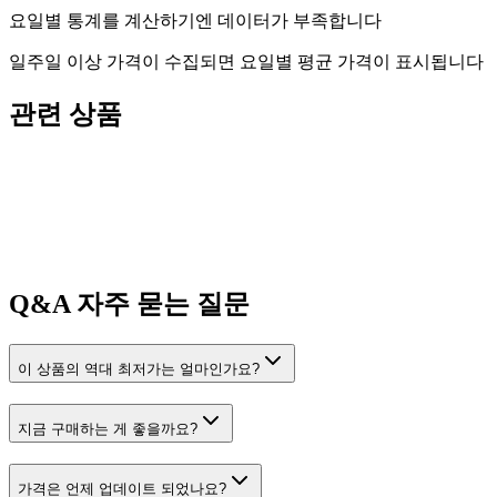
요일별 통계를 계산하기엔 데이터가 부족합니다
일주일 이상 가격이 수집되면 요일별 평균 가격이 표시됩니다
관련 상품
Q&A
자주 묻는 질문
이 상품의 역대 최저가는 얼마인가요?
지금 구매하는 게 좋을까요?
가격은 언제 업데이트 되었나요?