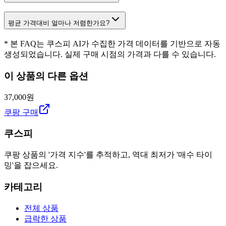
평균 가격대비 얼마나 저렴한가요?
* 본 FAQ는 쿠스피 AI가 수집한 가격 데이터를 기반으로 자동
생성되었습니다. 실제 구매 시점의 가격과 다를 수 있습니다.
이 상품의 다른 옵션
37,000원
쿠팡 구매
쿠스피
쿠팡 상품의 '가격 지수'를 추적하고, 역대 최저가 '매수 타이
밍'을 잡으세요.
카테고리
전체 상품
급락한 상품