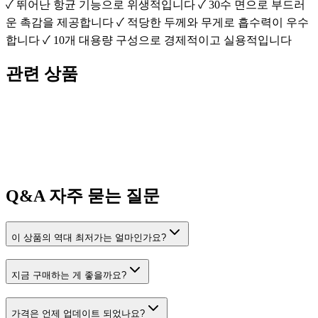
✓ 뛰어난 항균 기능으로 위생적입니다 ✓ 30수 면으로 부드러
운 촉감을 제공합니다 ✓ 적당한 두께와 무게로 흡수력이 우수
합니다 ✓ 10개 대용량 구성으로 경제적이고 실용적입니다
관련 상품
Q&A
자주 묻는 질문
이 상품의 역대 최저가는 얼마인가요?
지금 구매하는 게 좋을까요?
가격은 언제 업데이트 되었나요?