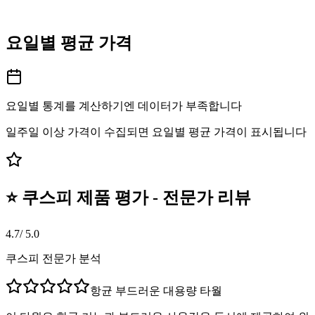
요일별 평균 가격
요일별 통계를 계산하기엔 데이터가 부족합니다
일주일 이상 가격이 수집되면 요일별 평균 가격이 표시됩니다
⭐ 쿠스피 제품 평가 - 전문가 리뷰
4.7
/ 5.0
쿠스피 전문가 분석
항균 부드러운 대용량 타월