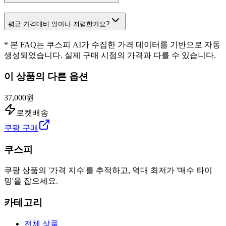
평균 가격대비 얼마나 저렴한가요?
* 본 FAQ는 쿠스피 AI가 수집한 가격 데이터를 기반으로 자동
생성되었습니다. 실제 구매 시점의 가격과 다를 수 있습니다.
이 상품의 다른 옵션
37,000원
로켓배송
쿠팡 구매
쿠스피
쿠팡 상품의 '가격 지수'를 추적하고, 역대 최저가 '매수 타이
밍'을 잡으세요.
카테고리
전체 상품