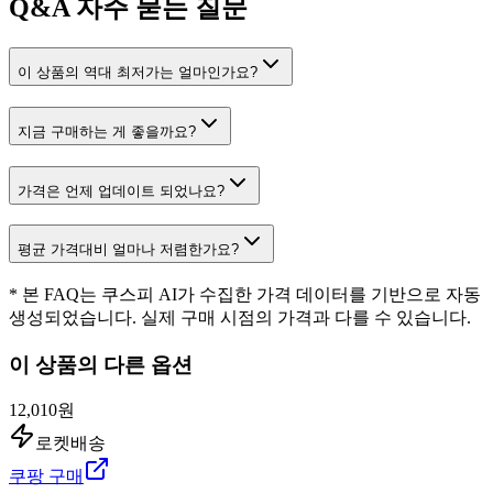
Q&A
자주 묻는 질문
이 상품의 역대 최저가는 얼마인가요?
지금 구매하는 게 좋을까요?
가격은 언제 업데이트 되었나요?
평균 가격대비 얼마나 저렴한가요?
* 본 FAQ는 쿠스피 AI가 수집한 가격 데이터를 기반으로 자동
생성되었습니다. 실제 구매 시점의 가격과 다를 수 있습니다.
이 상품의 다른 옵션
12,010원
로켓배송
쿠팡 구매