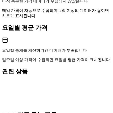
아직 충분한 가격 데이터가 수집되지 않았습니다
매일 가격이 자동으로 수집되며, 2일 이상의 데이터가 쌓이면
차트가 표시됩니다
요일별 평균 가격
요일별 통계를 계산하기엔 데이터가 부족합니다
일주일 이상 가격이 수집되면 요일별 평균 가격이 표시됩니다
관련 상품