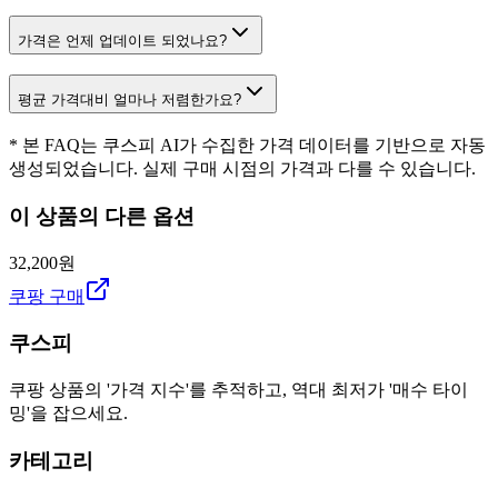
가격은 언제 업데이트 되었나요?
평균 가격대비 얼마나 저렴한가요?
* 본 FAQ는 쿠스피 AI가 수집한 가격 데이터를 기반으로 자동
생성되었습니다. 실제 구매 시점의 가격과 다를 수 있습니다.
이 상품의 다른 옵션
32,200원
쿠팡 구매
쿠스피
쿠팡 상품의 '가격 지수'를 추적하고, 역대 최저가 '매수 타이
밍'을 잡으세요.
카테고리