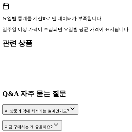
요일별 통계를 계산하기엔 데이터가 부족합니다
일주일 이상 가격이 수집되면 요일별 평균 가격이 표시됩니다
관련 상품
Q&A
자주 묻는 질문
이 상품의 역대 최저가는 얼마인가요?
지금 구매하는 게 좋을까요?