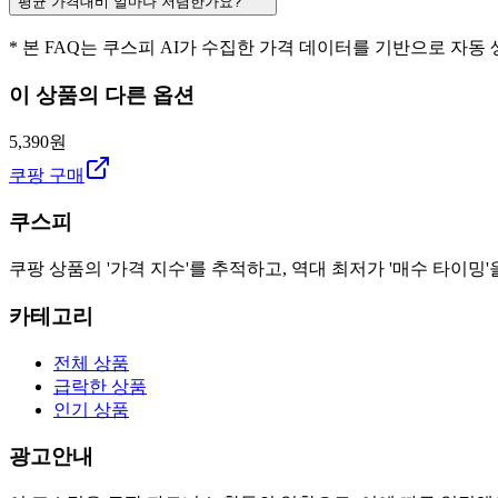
평균 가격대비 얼마나 저렴한가요?
* 본 FAQ는 쿠스피 AI가 수집한 가격 데이터를 기반으로 자동
이 상품의 다른 옵션
5,390원
쿠팡 구매
쿠스피
쿠팡 상품의 '가격 지수'를 추적하고, 역대 최저가 '매수 타이밍'
카테고리
전체 상품
급락한 상품
인기 상품
광고안내