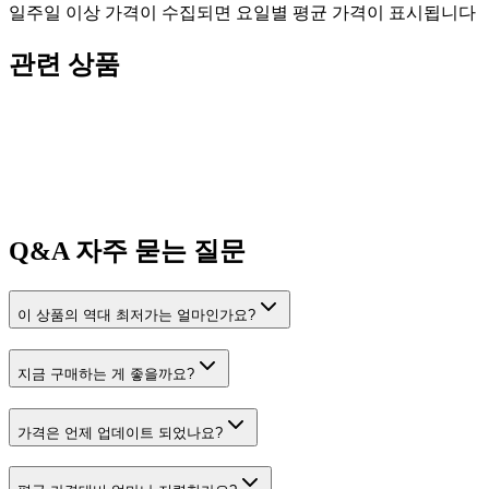
일주일 이상 가격이 수집되면 요일별 평균 가격이 표시됩니다
관련 상품
Q&A
자주 묻는 질문
이 상품의 역대 최저가는 얼마인가요?
지금 구매하는 게 좋을까요?
가격은 언제 업데이트 되었나요?