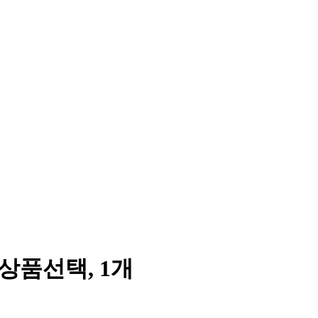
본상품선택, 1개