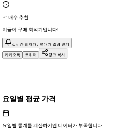
📈 매수 추천
지금이 구매 최적기입니다!
실시간 최저가 / 역대가 알림 받기
카카오톡
트위터
링크 복사
요일별 평균 가격
요일별 통계를 계산하기엔 데이터가 부족합니다