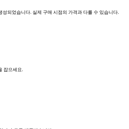
 생성되었습니다. 실제 구매 시점의 가격과 다를 수 있습니다.
을 잡으세요.