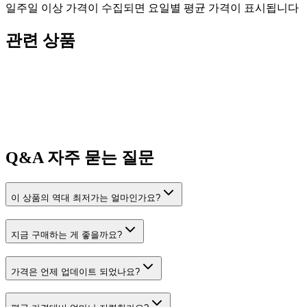
일주일 이상 가격이 수집되면 요일별 평균 가격이 표시됩니다
관련 상품
Q&A
자주 묻는 질문
이 상품의 역대 최저가는 얼마인가요?
지금 구매하는 게 좋을까요?
가격은 언제 업데이트 되었나요?