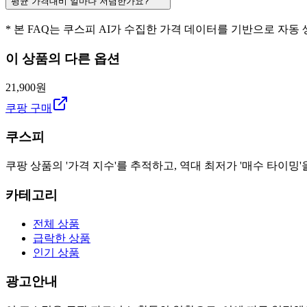
평균 가격대비 얼마나 저렴한가요?
* 본 FAQ는 쿠스피 AI가 수집한 가격 데이터를 기반으로 자동
이 상품의 다른 옵션
21,900원
쿠팡 구매
쿠스피
쿠팡 상품의 '가격 지수'를 추적하고, 역대 최저가 '매수 타이밍'
카테고리
전체 상품
급락한 상품
인기 상품
광고안내