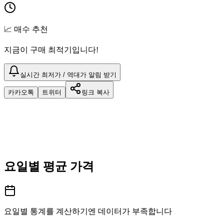
📈 매수 추천
지금이 구매 최적기입니다!
실시간 최저가 / 역대가 알림 받기
카카오톡
트위터
링크 복사
요일별 평균 가격
요일별 통계를 계산하기엔 데이터가 부족합니다