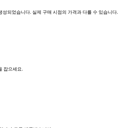
 생성되었습니다. 실제 구매 시점의 가격과 다를 수 있습니다.
을 잡으세요.