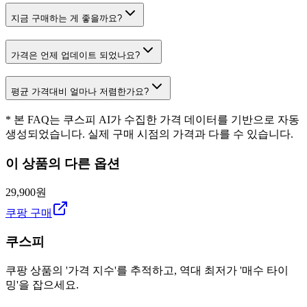
지금 구매하는 게 좋을까요?
가격은 언제 업데이트 되었나요?
평균 가격대비 얼마나 저렴한가요?
* 본 FAQ는 쿠스피 AI가 수집한 가격 데이터를 기반으로 자동
생성되었습니다. 실제 구매 시점의 가격과 다를 수 있습니다.
이 상품의 다른 옵션
29,900원
쿠팡 구매
쿠스피
쿠팡 상품의 '가격 지수'를 추적하고, 역대 최저가 '매수 타이
밍'을 잡으세요.