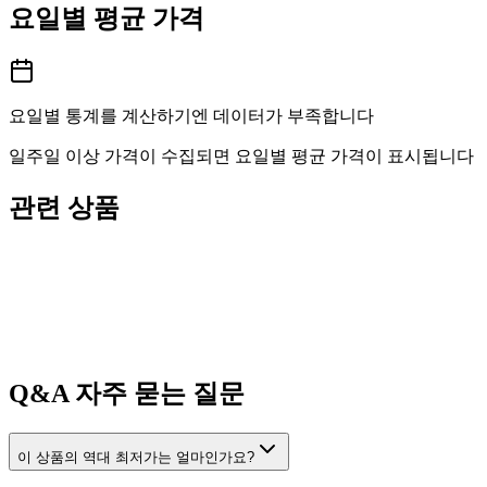
요일별 평균 가격
요일별 통계를 계산하기엔 데이터가 부족합니다
일주일 이상 가격이 수집되면 요일별 평균 가격이 표시됩니다
관련 상품
Q&A
자주 묻는 질문
이 상품의 역대 최저가는 얼마인가요?