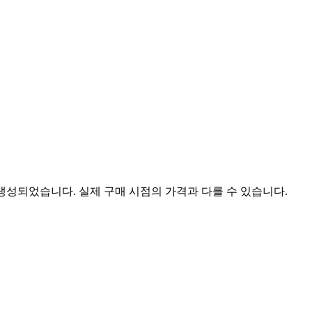
 생성되었습니다. 실제 구매 시점의 가격과 다를 수 있습니다.