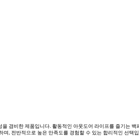
온성을 겸비한 제품입니다. 활동적인 아웃도어 라이프를 즐기는 
하며, 전반적으로 높은 만족도를 경험할 수 있는 합리적인 선택입