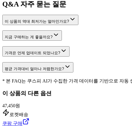
Q&A
자주 묻는 질문
이 상품의 역대 최저가는 얼마인가요?
지금 구매하는 게 좋을까요?
가격은 언제 업데이트 되었나요?
평균 가격대비 얼마나 저렴한가요?
* 본 FAQ는 쿠스피 AI가 수집한 가격 데이터를 기반으로 자동
이 상품의 다른 옵션
47,450원
로켓배송
쿠팡 구매