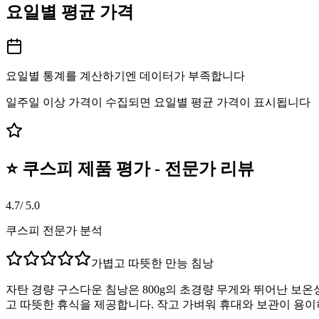
요일별 평균 가격
요일별 통계를 계산하기엔 데이터가 부족합니다
일주일 이상 가격이 수집되면 요일별 평균 가격이 표시됩니다
⭐ 쿠스피 제품 평가 - 전문가 리뷰
4.7
/ 5.0
쿠스피 전문가 분석
가볍고 따뜻한 만능 침낭
자탄 경량 구스다운 침낭은 800g의 초경량 무게와 뛰어난 보
고 따뜻한 휴식을 제공합니다. 작고 가벼워 휴대와 보관이 용이