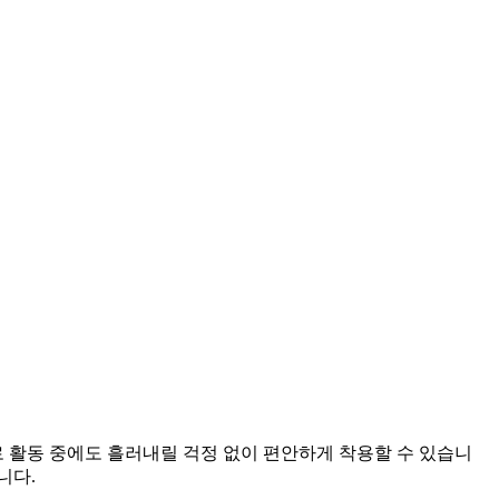
 활동 중에도 흘러내릴 걱정 없이 편안하게 착용할 수 있습니
니다.