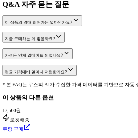
Q&A
자주 묻는 질문
이 상품의 역대 최저가는 얼마인가요?
지금 구매하는 게 좋을까요?
가격은 언제 업데이트 되었나요?
평균 가격대비 얼마나 저렴한가요?
* 본 FAQ는 쿠스피 AI가 수집한 가격 데이터를 기반으로 자동
이 상품의 다른 옵션
17,500원
로켓배송
쿠팡 구매