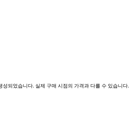
 생성되었습니다. 실제 구매 시점의 가격과 다를 수 있습니다.