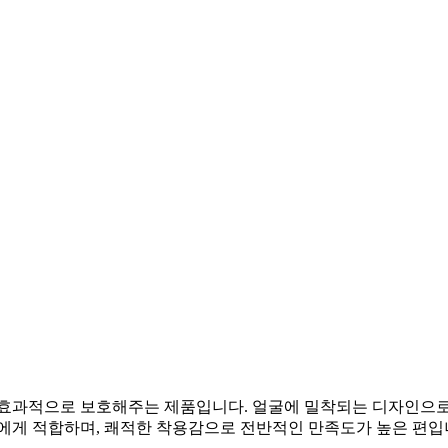
 효과적으로 보호해주는 제품입니다. 얼굴에 밀착되는 디자인으로
분들에게 적합하며, 쾌적한 착용감으로 전반적인 만족도가 높은 편입