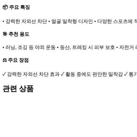
📦 주요 특징
• 강력한 자외선 차단 • 얼굴 밀착형 디자인 • 다양한 스포츠에 
🎯 추천 용도
• 러닝, 조깅 등 야외 운동 • 등산, 트레킹 시 피부 보호 • 자전거
⚖️ 주요 장점
✓ 강력한 자외선 차단 효과 ✓ 활동 중에도 편안한 밀착감 ✓ 통
관련 상품