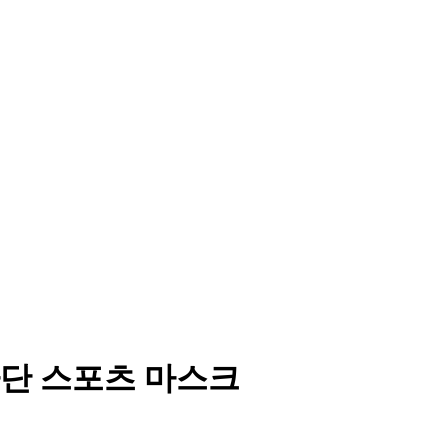
단 스포츠 마스크