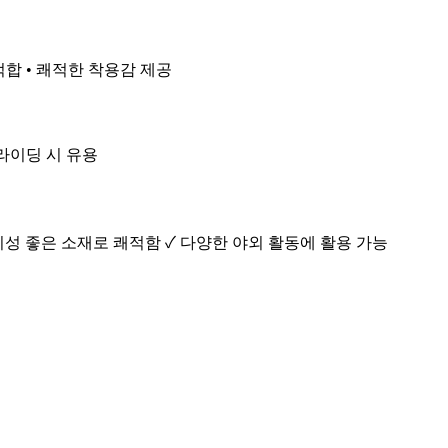
적합 • 쾌적한 착용감 제공
 라이딩 시 유용
기성 좋은 소재로 쾌적함 ✓ 다양한 야외 활동에 활용 가능