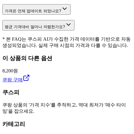
가격은 언제 업데이트 되었나요?
평균 가격대비 얼마나 저렴한가요?
* 본 FAQ는 쿠스피 AI가 수집한 가격 데이터를 기반으로 자동
생성되었습니다. 실제 구매 시점의 가격과 다를 수 있습니다.
이 상품의 다른 옵션
8,200원
쿠팡 구매
쿠스피
쿠팡 상품의 '가격 지수'를 추적하고, 역대 최저가 '매수 타이
밍'을 잡으세요.
카테고리