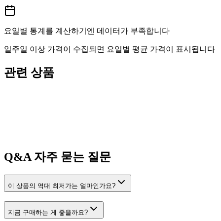
요일별 통계를 계산하기엔 데이터가 부족합니다
일주일 이상 가격이 수집되면 요일별 평균 가격이 표시됩니다
관련 상품
Q&A
자주 묻는 질문
이 상품의 역대 최저가는 얼마인가요?
지금 구매하는 게 좋을까요?