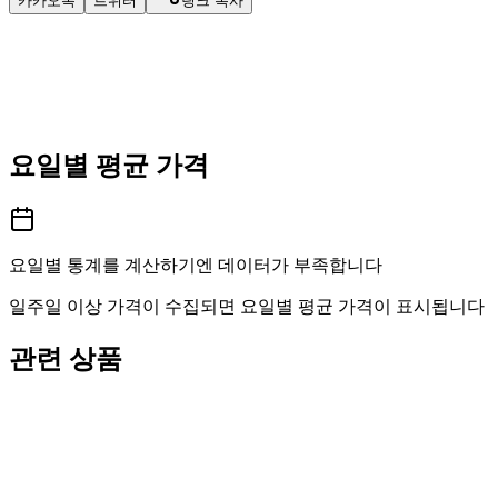
카카오톡
트위터
링크 복사
요일별 평균 가격
요일별 통계를 계산하기엔 데이터가 부족합니다
일주일 이상 가격이 수집되면 요일별 평균 가격이 표시됩니다
관련 상품