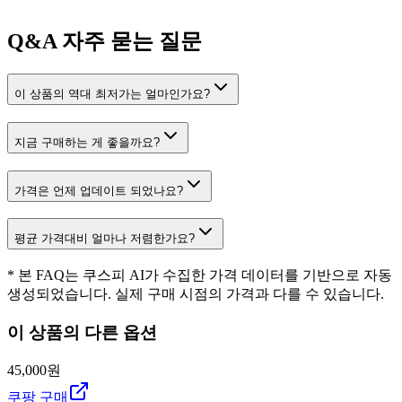
Q&A
자주 묻는 질문
이 상품의 역대 최저가는 얼마인가요?
지금 구매하는 게 좋을까요?
가격은 언제 업데이트 되었나요?
평균 가격대비 얼마나 저렴한가요?
* 본 FAQ는 쿠스피 AI가 수집한 가격 데이터를 기반으로 자동
생성되었습니다. 실제 구매 시점의 가격과 다를 수 있습니다.
이 상품의 다른 옵션
45,000원
쿠팡 구매