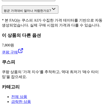
평균 가격대비 얼마나 저렴한가요?
* 본 FAQ는 쿠스피 AI가 수집한 가격 데이터를 기반으로 자동
생성되었습니다. 실제 구매 시점의 가격과 다를 수 있습니다.
이 상품의 다른 옵션
7,800원
쿠팡 구매
쿠스피
쿠팡 상품의 '가격 지수'를 추적하고, 역대 최저가 '매수 타이
밍'을 잡으세요.
카테고리
전체 상품
급락한 상품