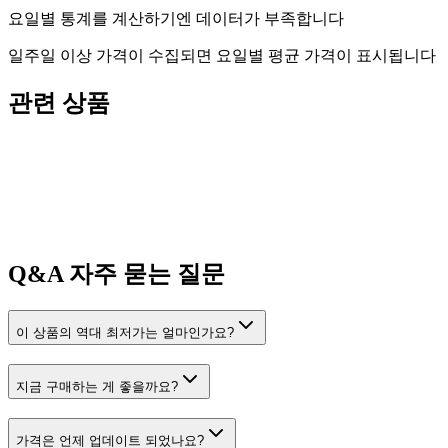
요일별 통계를 계산하기엔 데이터가 부족합니다
일주일 이상 가격이 수집되면 요일별 평균 가격이 표시됩니다
관련 상품
Q&A
자주 묻는 질문
이 상품의 역대 최저가는 얼마인가요?
지금 구매하는 게 좋을까요?
가격은 언제 업데이트 되었나요?